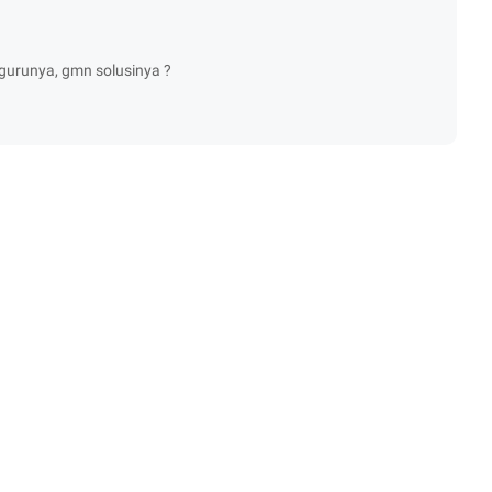
 gurunya, gmn solusinya ?