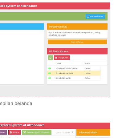
pilan beranda