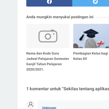
Anda mungkin menyukai postingan ini
Nama dan Kode Guru
Pembagian Kelas bagi
Jadwal Pelajaran Semester
Kelas XII
Ganjil Tahun Pelajaran
2020/2021.
1 komentar untuk "Sekilas tentang aplika
Unknown