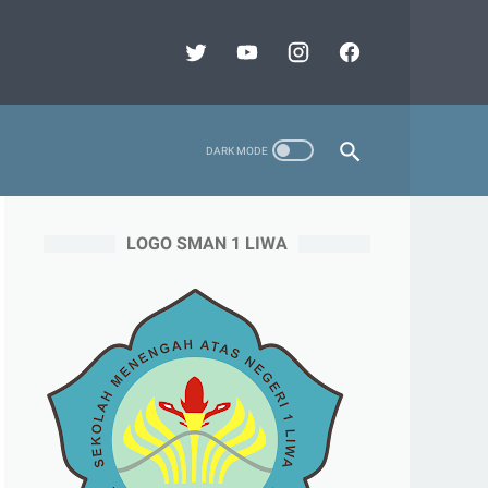
LOGO SMAN 1 LIWA