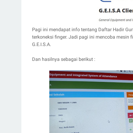
Pagi ini mendapat info tentang Daftar Hadir G
terkoneksi finger. Jadi pagi ini mencoba mesin f
G.E.I.S.A.
Dan hasilnya sebagai berikut :