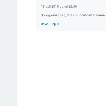
18 Juli 2018 pukul 22.46
do log kehadiran, tidak muncul daftar nama
Balas
Hapus