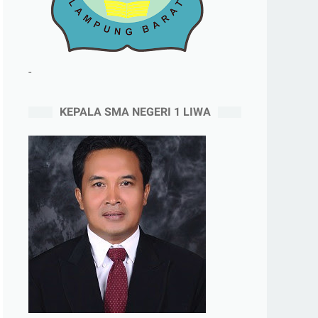
-
KEPALA SMA NEGERI 1 LIWA