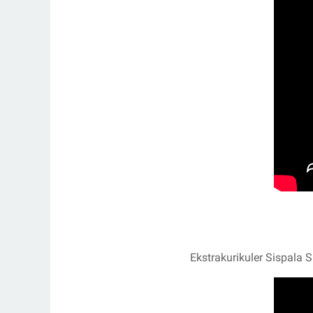
Ekstrakurikuler Sispala