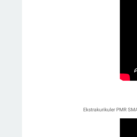
Ekstrakurikuler PMR SM