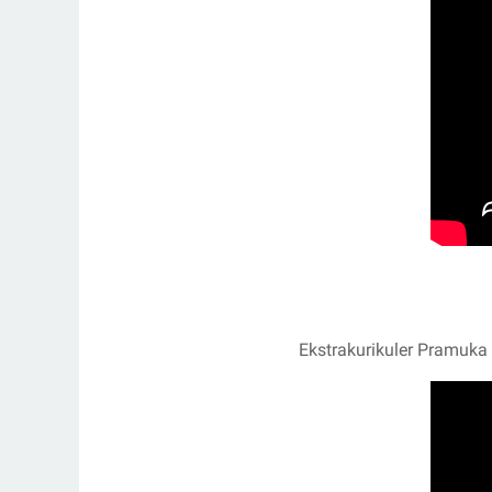
Ekstrakurikuler Pramuk