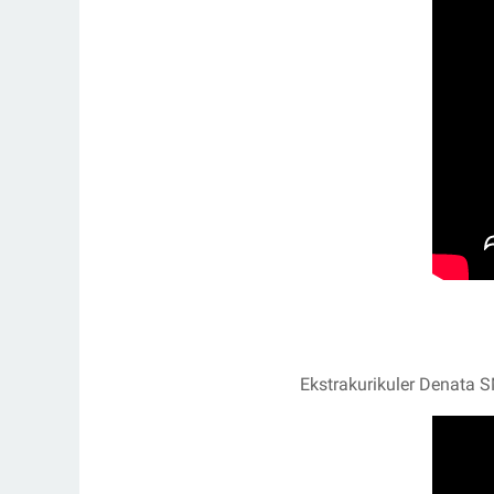
Ekstrakurikuler Denata 