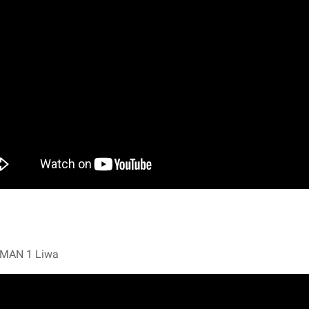
 SMAN 1 Liwa