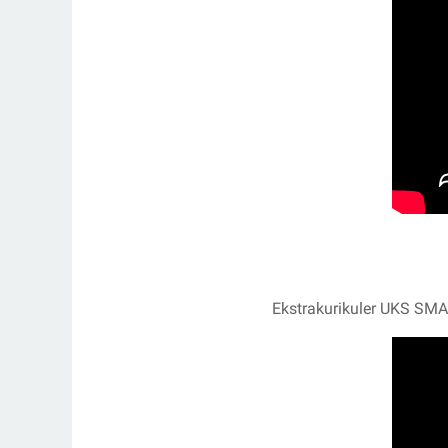
Ekstrakurikuler UKS SM