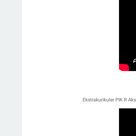
Ekstrakurikuler PIK R A