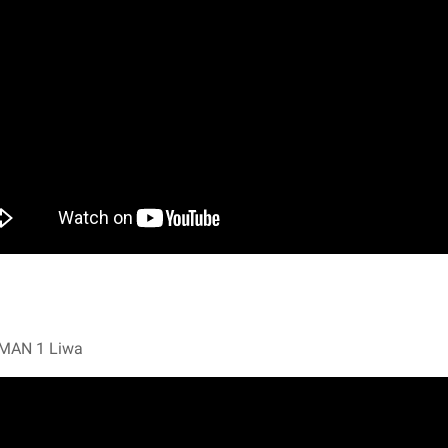
SMAN 1 Liwa