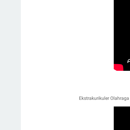
Ekstrakurikuler Olahraga