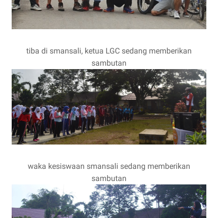
tiba di smansali, ketua LGC sedang memberikan
sambutan
waka kesiswaan smansali sedang memberikan
sambutan