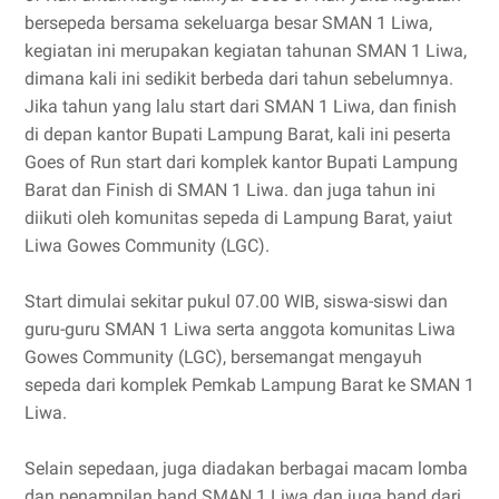
bersepeda bersama sekeluarga besar SMAN 1 Liwa,
kegiatan ini merupakan kegiatan tahunan SMAN 1 Liwa,
dimana kali ini sedikit berbeda dari tahun sebelumnya.
Jika tahun yang lalu start dari SMAN 1 Liwa, dan finish
di depan kantor Bupati Lampung Barat, kali ini peserta
Goes of Run start dari komplek kantor Bupati Lampung
Barat dan Finish di SMAN 1 Liwa. dan juga tahun ini
diikuti oleh komunitas sepeda di Lampung Barat, yaiut
Liwa Gowes Community (LGC).
Start dimulai sekitar pukul 07.00 WIB, siswa-siswi dan
guru-guru SMAN 1 Liwa serta anggota komunitas Liwa
Gowes Community (LGC), bersemangat mengayuh
sepeda dari komplek Pemkab Lampung Barat ke SMAN 1
Liwa.
Selain sepedaan, juga diadakan berbagai macam lomba
dan penampilan band SMAN 1 Liwa dan juga band dari