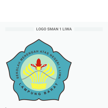
LOGO SMAN 1 LIWA
-