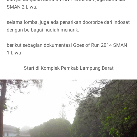
SMAN 2 Liwa.
selama lomba, juga ada penarikan doorprize dari indosat
dengan berbagai hadiah menarik.
berikut sebagian dokumentasi Goes of Run 2014 SMAN
1 Liwa
Start di Komplek Pemkab Lampung Barat