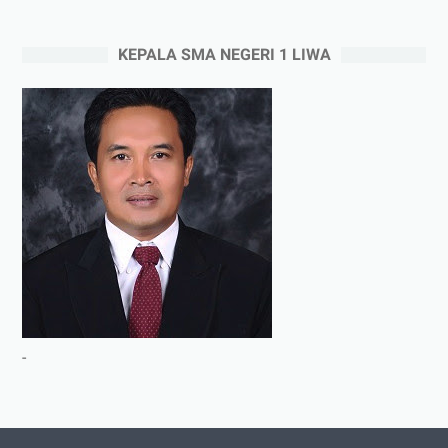
KEPALA SMA NEGERI 1 LIWA
-