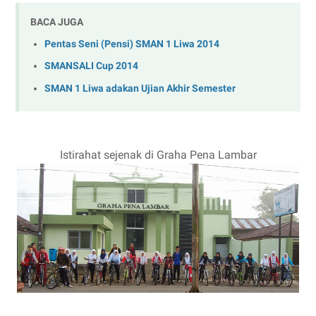
BACA JUGA
Pentas Seni (Pensi) SMAN 1 Liwa 2014
SMANSALI Cup 2014
SMAN 1 Liwa adakan Ujian Akhir Semester
Istirahat sejenak di Graha Pena Lambar