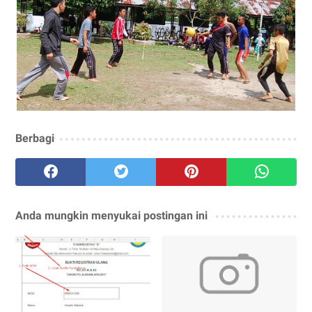
Berbagi
Anda mungkin menyukai postingan ini