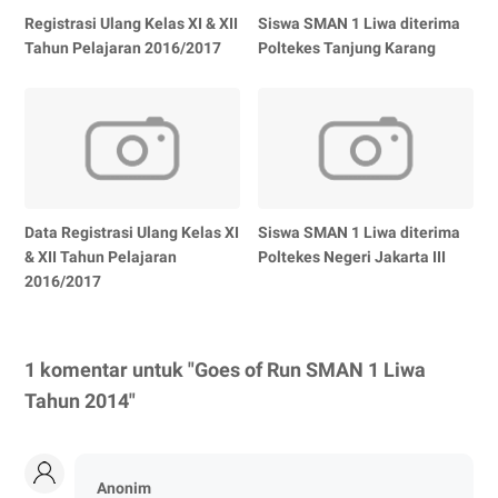
Registrasi Ulang Kelas XI & XII
Siswa SMAN 1 Liwa diterima
Tahun Pelajaran 2016/2017
Poltekes Tanjung Karang
Data Registrasi Ulang Kelas XI
Siswa SMAN 1 Liwa diterima
& XII Tahun Pelajaran
Poltekes Negeri Jakarta III
2016/2017
1 komentar untuk "Goes of Run SMAN 1 Liwa
Tahun 2014"
Anonim