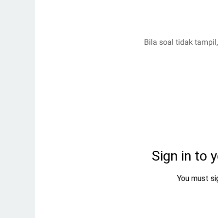
Bila soal tidak tampi