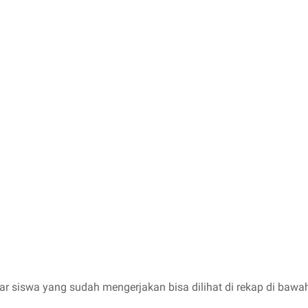
ar siswa yang sudah mengerjakan bisa dilihat di rekap di bawah 