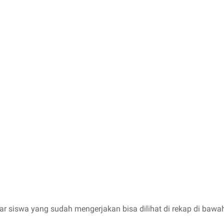
ar siswa yang sudah mengerjakan bisa dilihat di rekap di bawah 