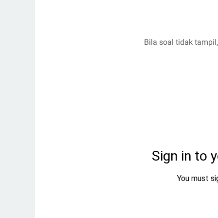
Bila soal tidak tampi