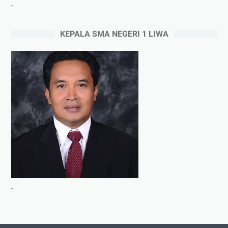
-
KEPALA SMA NEGERI 1 LIWA
-