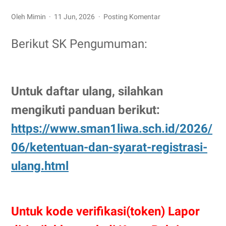
Oleh Mimin
11 Jun, 2026
Posting Komentar
Berikut SK Pengumuman:
Untuk daftar ulang, silahkan
mengikuti panduan berikut:
https://www.sman1liwa.sch.id/2026/
06/ketentuan-dan-syarat-registrasi-
ulang.html
Untuk kode verifikasi(token) Lapor