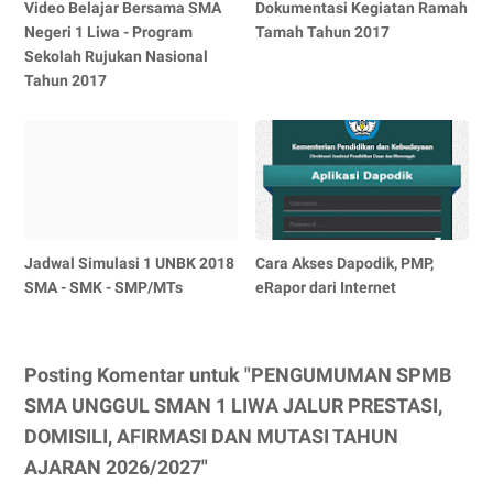
Video Belajar Bersama SMA
Dokumentasi Kegiatan Ramah
Negeri 1 Liwa - Program
Tamah Tahun 2017
Sekolah Rujukan Nasional
Tahun 2017
Jadwal Simulasi 1 UNBK 2018
Cara Akses Dapodik, PMP,
SMA - SMK - SMP/MTs
eRapor dari Internet
Posting Komentar untuk "PENGUMUMAN SPMB
SMA UNGGUL SMAN 1 LIWA JALUR PRESTASI,
DOMISILI, AFIRMASI DAN MUTASI TAHUN
AJARAN 2026/2027"