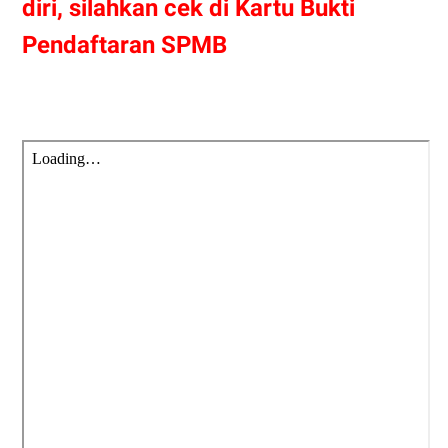
diri, silahkan cek di Kartu Bukti
Pendaftaran SPMB