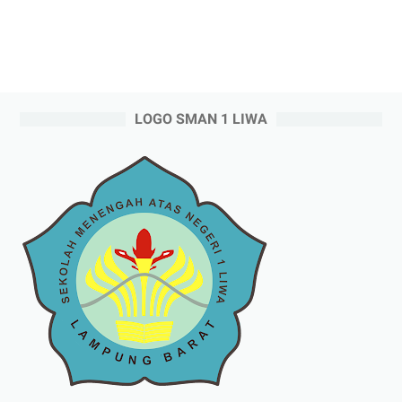
LOGO SMAN 1 LIWA