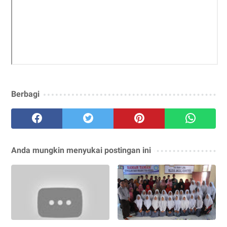
Berbagi
Anda mungkin menyukai postingan ini