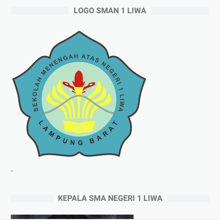
LOGO SMAN 1 LIWA
-
KEPALA SMA NEGERI 1 LIWA