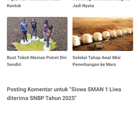
Kantuk
Jadi Nyata
Buat Tokoh Mainan Potret Diri
Seleksi Tahap Awal Misi
Sendiri
Penerbangan ke Mars
Posting Komentar untuk "Siswa SMAN 1 Liwa
diterima SNBP Tahun 2025"