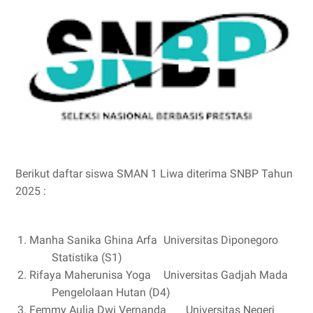
Berikut daftar siswa SMAN 1 Liwa diterima SNBP Tahun
2025 :
Manha Sanika Ghina Arfa
Universitas Diponegoro
Statistika (S1)
Rifaya Maherunisa Yoga
Universitas Gadjah Mada
Pengelolaan Hutan (D4)
Femmy Aulia Dwi Vernanda
Universitas Negeri