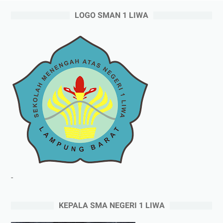
LOGO SMAN 1 LIWA
-
KEPALA SMA NEGERI 1 LIWA