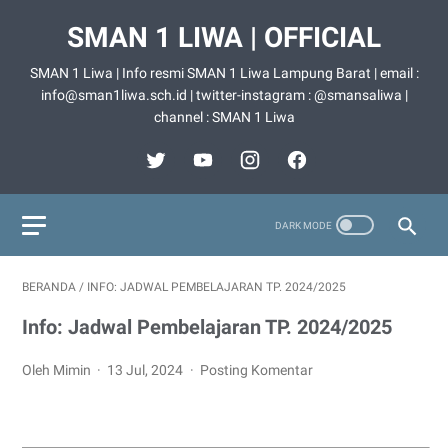
SMAN 1 LIWA | OFFICIAL
SMAN 1 Liwa | Info resmi SMAN 1 Liwa Lampung Barat | email :
info@sman1liwa.sch.id | twitter-instagram : @smansaliwa |
channel : SMAN 1 Liwa
BERANDA
/
INFO: JADWAL PEMBELAJARAN TP. 2024/2025
Info: Jadwal Pembelajaran TP. 2024/2025
Oleh Mimin
13 Jul, 2024
Posting Komentar