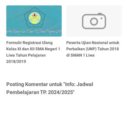
Formulir Registrasi Ulang
Peserta Ujian Nasional untuk
Kelas XI dan XII SMA Negeri 1
Perbaikan (UNP) Tahun 2018
Liwa Tahun Pelajaran
di SMAN 1 Liwa
2018/2019
Posting Komentar untuk "Info: Jadwal
Pembelajaran TP. 2024/2025"