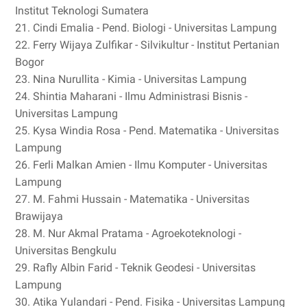
Institut Teknologi Sumatera
21. Cindi Emalia - Pend. Biologi - Universitas Lampung
22. Ferry Wijaya Zulfikar - Silvikultur - Institut Pertanian
Bogor
23. Nina Nurullita - Kimia - Universitas Lampung
24. Shintia Maharani - Ilmu Administrasi Bisnis -
Universitas Lampung
25. Kysa Windia Rosa - Pend. Matematika - Universitas
Lampung
26. Ferli Malkan Amien - Ilmu Komputer - Universitas
Lampung
27. M. Fahmi Hussain - Matematika - Universitas
Brawijaya
28. M. Nur Akmal Pratama - Agroekoteknologi -
Universitas Bengkulu
29. Rafly Albin Farid - Teknik Geodesi - Universitas
Lampung
30. Atika Yulandari - Pend. Fisika - Universitas Lampung