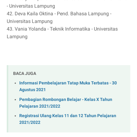
- Universitas Lampung
42. Deva Kaila Oktina - Pend. Bahasa Lampung -
Universitas Lampung
43. Vania Yolanda - Teknik Informatika - Universitas
Lampung
BACA JUGA
Informasi Pembelajaran Tatap Muka Terbatas - 30
Agustus 2021
Pembagian Rombongan Belajar - Kelas X Tahun
Pelajaran 2021/2022
Registrasi Ulang Kelas 11 dan 12 Tahun Pelajaran
2021/2022