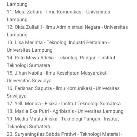
Lampung
11. Meta Zahara - Ilmu Komunikasi - Universitas
Lampung
12. Okta Zullailli - Ilmu Administrasi Negara - Universitas
Lampung
13. Lisa Merlinta - Teknologi Industri Pertanian -
Universitas Lampung
14. Putri Mewa Adelia - Teknologi Pangan - Institut
Teknologi Sumatera
15. Jihan Nabila - Ilmu Kesehatan Masyarakat -
Universitas Sriwijaya
16. Farishan Saputra - Ilmu Komunikasi - Universitas
Sriwijaya
17. Yelli Monica - Fisika - Institut Teknologi Sumatera
18. Marlia Eka Putri - Agribisnis - Universitas Lampung
19. Media Maula Aliska - Teknologi Pangan - Institut
Teknologi Sumatera
20. Suryaningtias Sabda Pratiwi - Teknologi Material -