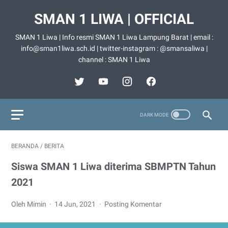
SMAN 1 LIWA | OFFICIAL
SMAN 1 Liwa | Info resmi SMAN 1 Liwa Lampung Barat | email :
info@sman1liwa.sch.id | twitter-instagram : @smansaliwa |
channel : SMAN 1 Liwa
BERANDA
/
BERITA
Siswa SMAN 1 Liwa diterima SBMPTN Tahun
2021
Oleh Mimin
14 Jun, 2021
Posting Komentar