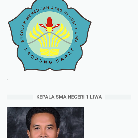
-
KEPALA SMA NEGERI 1 LIWA