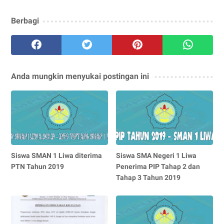
Berbagi
Anda mungkin menyukai postingan ini
Siswa SMAN 1 Liwa diterima
Siswa SMA Negeri 1 Liwa
PTN Tahun 2019
Penerima PIP Tahap 2 dan
Tahap 3 Tahun 2019