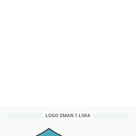
LOGO SMAN 1 LIWA