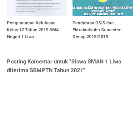
Pengumuman Kelulusan
Pendataan OSIS dan
Kelas 12 Tahun 2019 SMA
Ektrakurikuler Semester
Negeri 1 Liwa
Genap 2018/2019
Posting Komentar untuk "Siswa SMAN 1 Liwa
diterima SBMPTN Tahun 2021"