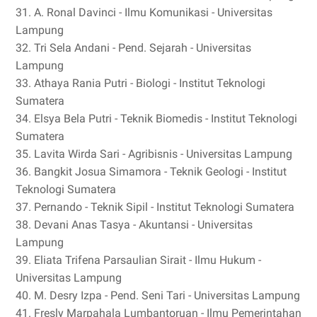
31. A. Ronal Davinci - Ilmu Komunikasi - Universitas
Lampung
32. Tri Sela Andani - Pend. Sejarah - Universitas
Lampung
33. Athaya Rania Putri - Biologi - Institut Teknologi
Sumatera
34. Elsya Bela Putri - Teknik Biomedis - Institut Teknologi
Sumatera
35. Lavita Wirda Sari - Agribisnis - Universitas Lampung
36. Bangkit Josua Simamora - Teknik Geologi - Institut
Teknologi Sumatera
37. Pernando - Teknik Sipil - Institut Teknologi Sumatera
38. Devani Anas Tasya - Akuntansi - Universitas
Lampung
39. Eliata Trifena Parsaulian Sirait - Ilmu Hukum -
Universitas Lampung
40. M. Desry Izpa - Pend. Seni Tari - Universitas Lampung
41. Fresly Marpahala Lumbantoruan - Ilmu Pemerintahan