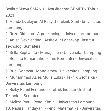
Berikut Siswa SMAN 1 Liwa diterima SBMPTN Tahun
2021 :
1. Hafidz Dzakiyun Al Rasyid - Teknik Sipil - Universitas
Lampung
2. Reza Oktarina - Agroteknologi - Universitas Lampung
3. Anisa Devalentina - Arsitektur Lansekap - Institut
Teknologi Sumatera
4. Sella Septianita - Manajemen - Universitas Lampung
5. Rosinta Banjarnahor - Ilmu Komputer - Universitas
Lampung
6. Budi Santosa - Manajemen - Universitas Lampung
7. Muhammad Aziez Mulia Lubis - Teknik Geofisika -
Universitas Lampung
8. Rizky Farrel Fernando - Teknik Industri - Institut
Teknologi Sumatera|
9. Meliza Putri - Pend. Kimia - Universitas Lampung
10. Nadira Handayani - Pend. Matematika - Universitas