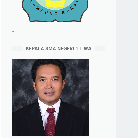
-
KEPALA SMA NEGERI 1 LIWA