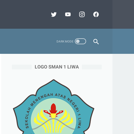
LOGO SMAN 1 LIWA