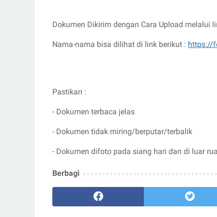
Dokumen Dikirim dengan Cara Upload melalui li
Nama-nama bisa dilihat di link berikut :
https:/
Pastikan :
- Dokumen terbaca jelas
- Dokumen tidak miring/berputar/terbalik
- Dokumen difoto pada siang hari dan di luar ru
Berbagi