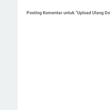
Posting Komentar untuk "Upload Ulang Do