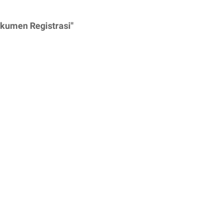
kumen Registrasi"