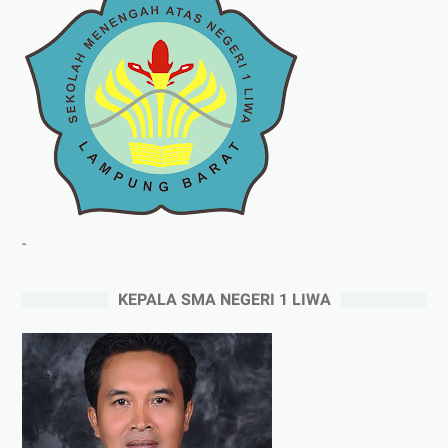
-
KEPALA SMA NEGERI 1 LIWA