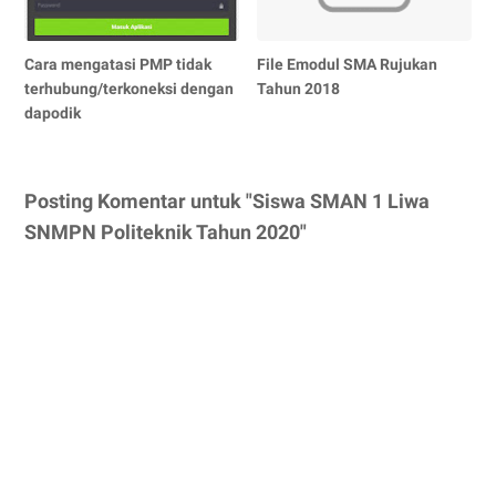
Cara mengatasi PMP tidak
File Emodul SMA Rujukan
terhubung/terkoneksi dengan
Tahun 2018
dapodik
Posting Komentar untuk "Siswa SMAN 1 Liwa
SNMPN Politeknik Tahun 2020"