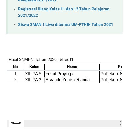
Pelajaran 2021/2022
Registrasi Ulang Kelas 11 dan 12 Tahun Pelajaran
2021/2022
Siswa SMAN 1 Liwa diterima UM-PTKIN Tahun 2021