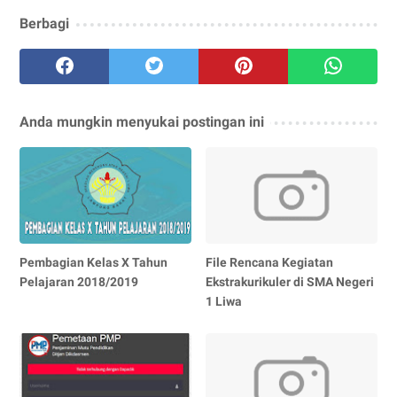
Berbagi
Anda mungkin menyukai postingan ini
Pembagian Kelas X Tahun
File Rencana Kegiatan
Pelajaran 2018/2019
Ekstrakurikuler di SMA Negeri
1 Liwa