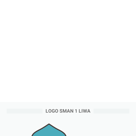
LOGO SMAN 1 LIWA