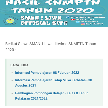
Berikut Siswa SMAN 1 Liwa diterima SNMPTN Tahun
2020 :
BACA JUGA
Informasi Pembelajaran 08 Februari 2022
Informasi Pembelajaran Tatap Muka Terbatas - 30
Agustus 2021
Pembagian Rombongan Belajar - Kelas X Tahun
Pelajaran 2021/2022