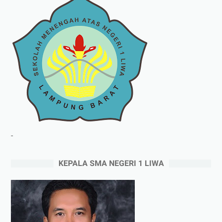
-
KEPALA SMA NEGERI 1 LIWA