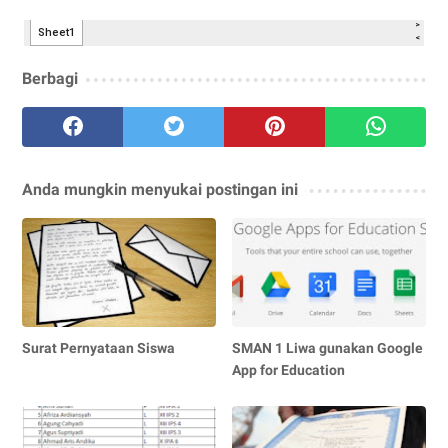
Berbagi
Anda mungkin menyukai postingan ini
Surat Pernyataan Siswa
SMAN 1 Liwa gunakan Google
App for Education