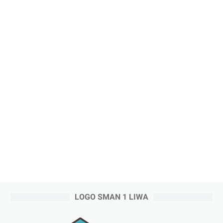
LOGO SMAN 1 LIWA