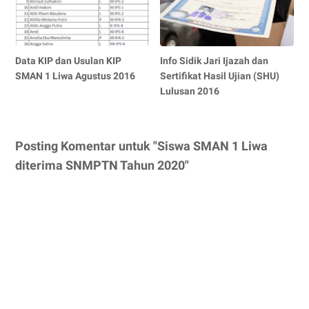
Data KIP dan Usulan KIP
Info Sidik Jari Ijazah dan
SMAN 1 Liwa Agustus 2016
Sertifikat Hasil Ujian (SHU)
Lulusan 2016
Posting Komentar untuk "Siswa SMAN 1 Liwa
diterima SNMPTN Tahun 2020"