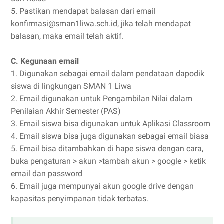
5. Pastikan mendapat balasan dari email
konfirmasi@sman1liwa.sch.id, jika telah mendapat
balasan, maka email telah aktif.
C. Kegunaan email
1. Digunakan sebagai email dalam pendataan dapodik
siswa di lingkungan SMAN 1 Liwa
2. Email digunakan untuk Pengambilan Nilai dalam
Penilaian Akhir Semester (PAS)
3. Email siswa bisa digunakan untuk Aplikasi Classroom
4. Email siswa bisa juga digunakan sebagai email biasa
5. Email bisa ditambahkan di hape siswa dengan cara,
buka pengaturan > akun >tambah akun > google > ketik
email dan password
6. Email juga mempunyai akun google drive dengan
kapasitas penyimpanan tidak terbatas.