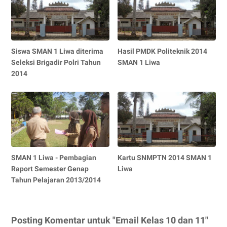
Siswa SMAN 1 Liwa diterima
Hasil PMDK Politeknik 2014
Seleksi Brigadir Polri Tahun
SMAN 1 Liwa
2014
SMAN 1 Liwa - Pembagian
Kartu SNMPTN 2014 SMAN 1
Raport Semester Genap
Liwa
Tahun Pelajaran 2013/2014
Posting Komentar untuk "Email Kelas 10 dan 11"