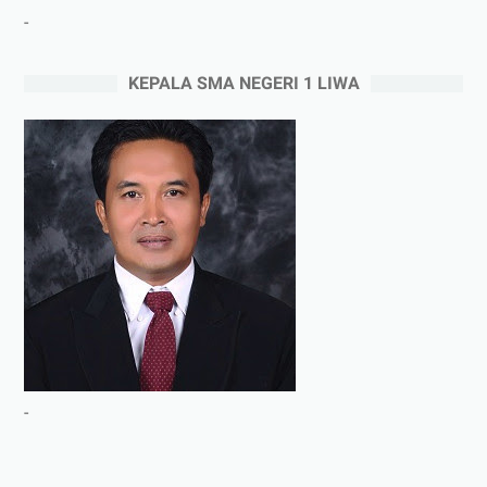
-
KEPALA SMA NEGERI 1 LIWA
-