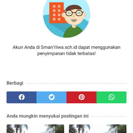
Berbagi
Anda mungkin menyukai postingan ini