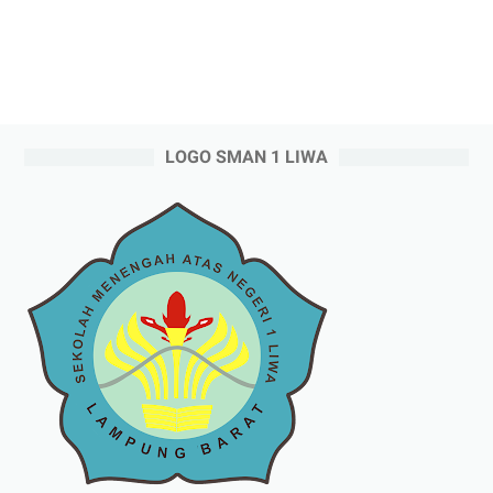
LOGO SMAN 1 LIWA