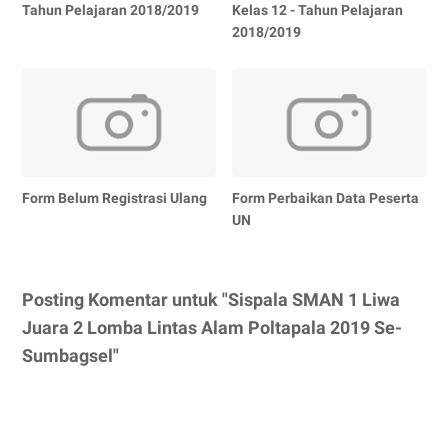
Tahun Pelajaran 2018/2019
Kelas 12 - Tahun Pelajaran
2018/2019
Form Belum Registrasi Ulang
Form Perbaikan Data Peserta
UN
Posting Komentar untuk "Sispala SMAN 1 Liwa
Juara 2 Lomba Lintas Alam Poltapala 2019 Se-
Sumbagsel"