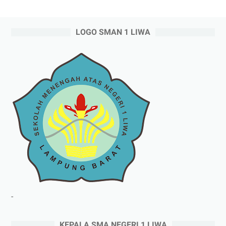
LOGO SMAN 1 LIWA
-
KEPALA SMA NEGERI 1 LIWA