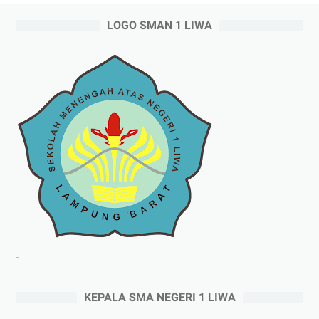
LOGO SMAN 1 LIWA
-
KEPALA SMA NEGERI 1 LIWA