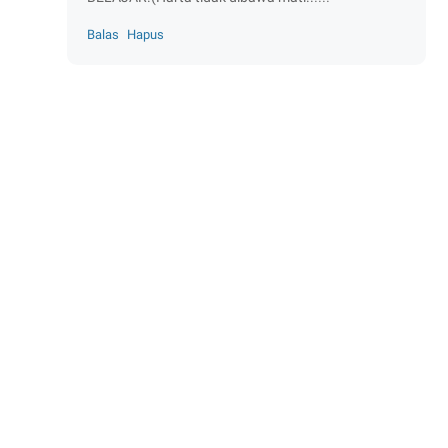
Balas
Hapus