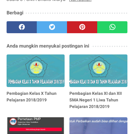
Berbagi
Anda mungkin menyukai postingan ini
Pembagian Kelas X Tahun
Pembagian Kelas XI dan XII
Pelajaran 2018/2019
SMA Negeri 1 Liwa Tahun
Pelajaran 2018/2019