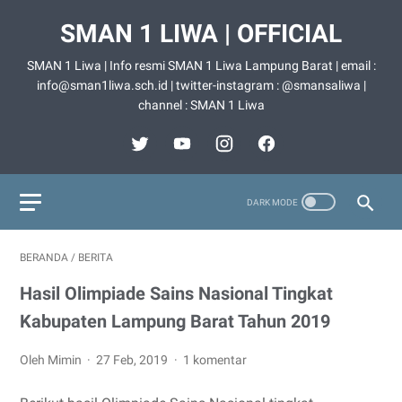
SMAN 1 LIWA | OFFICIAL
SMAN 1 Liwa | Info resmi SMAN 1 Liwa Lampung Barat | email :
info@sman1liwa.sch.id | twitter-instagram : @smansaliwa |
channel : SMAN 1 Liwa
BERANDA
/
BERITA
Hasil Olimpiade Sains Nasional Tingkat
Kabupaten Lampung Barat Tahun 2019
Oleh Mimin
27 Feb, 2019
1 komentar