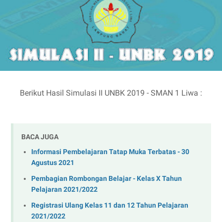
Berikut Hasil Simulasi II UNBK 2019 - SMAN 1 Liwa :
BACA JUGA
Informasi Pembelajaran Tatap Muka Terbatas - 30
Agustus 2021
Pembagian Rombongan Belajar - Kelas X Tahun
Pelajaran 2021/2022
Registrasi Ulang Kelas 11 dan 12 Tahun Pelajaran
2021/2022