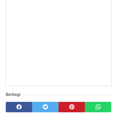
Berbagi