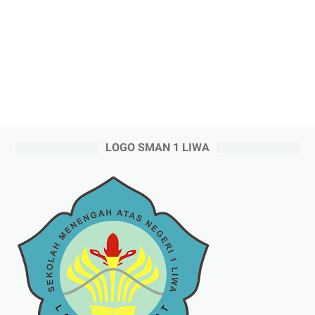
LOGO SMAN 1 LIWA