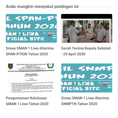
Anda mungkin menyukai postingan ini
Siswa SMAN 1 Liwa diterima
Serah Terima Kepala Sekolah
SPAN-PTKIN Tahun 2020
- 29 April 2020
Pengumuman Kelulusan
Siswa SMAN 1 Liwa diterima
SMAN 1 Liwa Tahun 2020
SNMPTN Tahun 2020