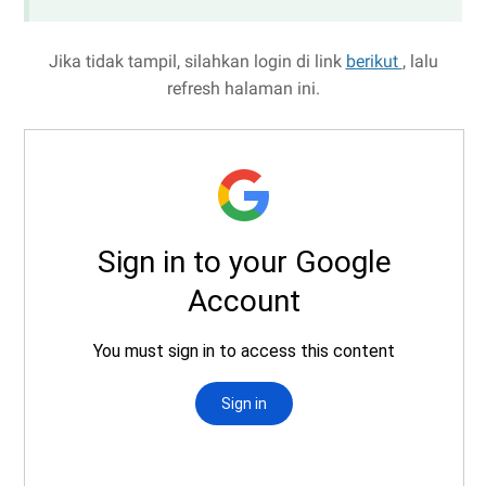
Jika tidak tampil, silahkan login di link
berikut
, lalu
refresh halaman ini.