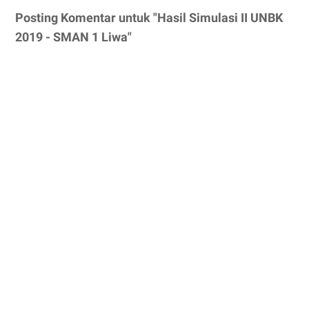
Posting Komentar untuk "Hasil Simulasi II UNBK
2019 - SMAN 1 Liwa"