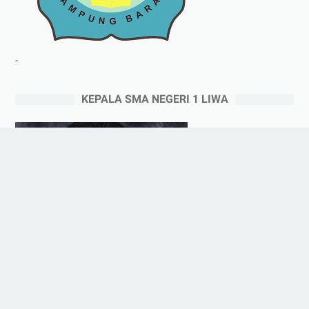
-
KEPALA SMA NEGERI 1 LIWA
-