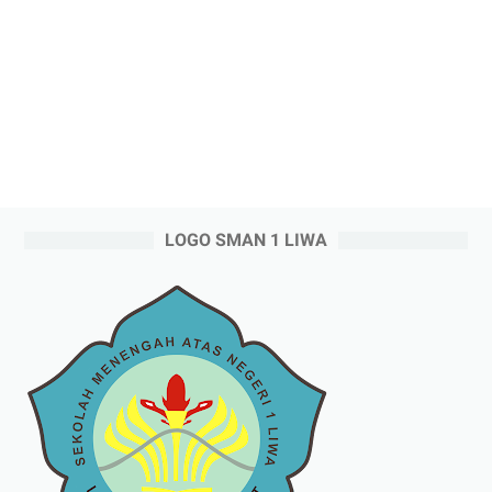
LOGO SMAN 1 LIWA