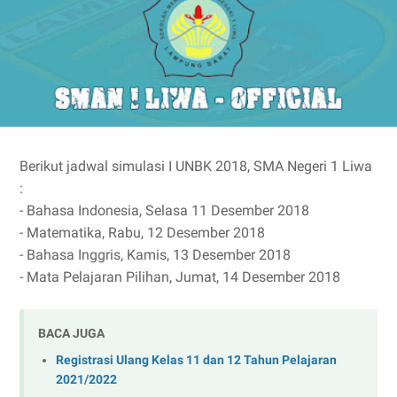
Berikut jadwal simulasi I UNBK 2018, SMA Negeri 1 Liwa
:
- Bahasa Indonesia, Selasa 11 Desember 2018
- Matematika, Rabu, 12 Desember 2018
- Bahasa Inggris, Kamis, 13 Desember 2018
- Mata Pelajaran Pilihan, Jumat, 14 Desember 2018
BACA JUGA
Registrasi Ulang Kelas 11 dan 12 Tahun Pelajaran
2021/2022