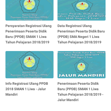
Persyaratan Registrasi Ulang
Data Registrasi Ulang
Penerimaan Peserta Didik
Peneriman Peserta Didik Baru
Baru (PPDB) SMAN 1 Liwa
(PPDB) SMA Negeri 1 Liwa
Tahun Pelajaran 2018/2019
Tahun Pelajaran 2018/2019
Info Registrasi Ulang PPDB
Penerimaan Peserta Didik
2018 SMAN 1 Liwa - Jalur
Baru (PPDB) SMAN 1 Liwa
Mandiri
Tahun Pelajaran 2018/2019 -
Jalur Mandiri