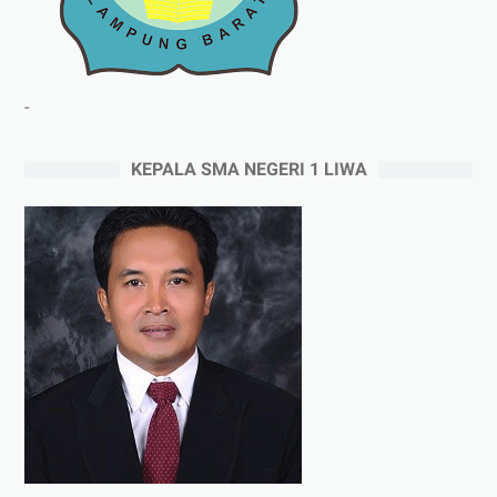
-
KEPALA SMA NEGERI 1 LIWA