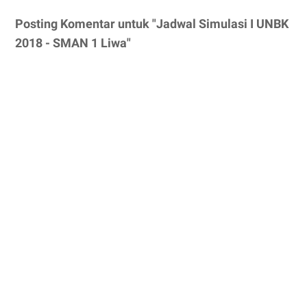
Posting Komentar untuk "Jadwal Simulasi I UNBK
2018 - SMAN 1 Liwa"