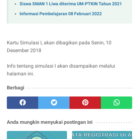
Siswa SMAN 1 Liwa diterima UM-PTKIN Tahun 2021
Informasi Pembelajaran 08 Februari 2022
Kartu Simulasi I, akan dibagikan pada Senin, 10
Desember 2018
Info tentang simulasi I akan disampaikan melalui
halaman ini.
Berbagi
Anda mungkin menyukai postingan ini