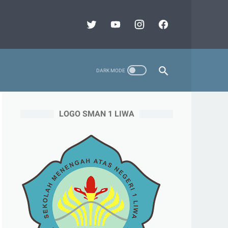
LOGO SMAN 1 LIWA