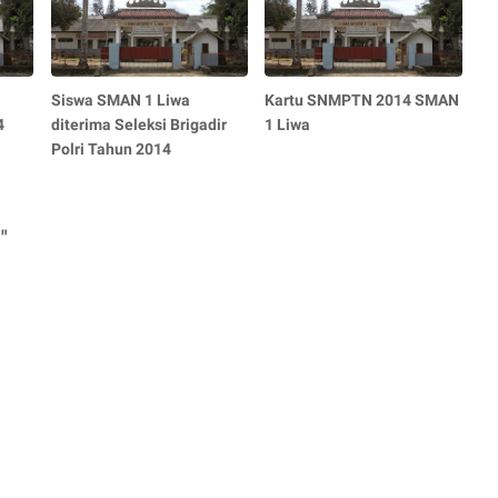
Siswa SMAN 1 Liwa
Kartu SNMPTN 2014 SMAN
4
diterima Seleksi Brigadir
1 Liwa
Polri Tahun 2014
"