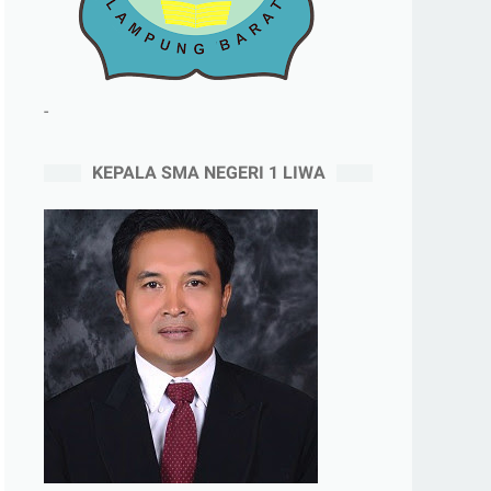
-
KEPALA SMA NEGERI 1 LIWA