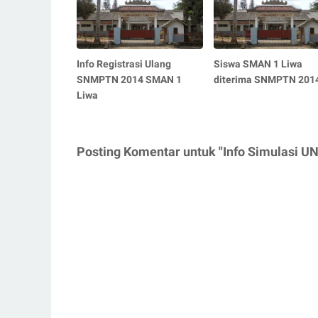
Info Registrasi Ulang
Siswa SMAN 1 Liwa
SNMPTN 2014 SMAN 1
diterima SNMPTN 201
Liwa
Posting Komentar untuk "Info Simulasi UN