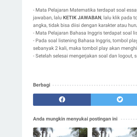
- Mata Pelajaran Matematika terdapat soal essa
jawaban, lalu
KETIK JAWABAN
, lalu klik pada
angka, tidak bisa diisi dengan karakter atau huru
- Mata Pelajaran Bahasa Inggris terdapat soal 
- Pada soal listening Bahasa Inggris, tombol pla
sebanyak 2 kali, maka tombol play akan menghi
- Setelah selesai mengerjakan soal dan logout,
Berbagi
Anda mungkin menyukai postingan ini