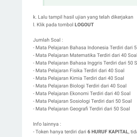
k. Lalu tampil hasil ujian yang telah dikerjakan
l. Klik pada tombol
LOGOUT
Jumlah Soal :
- Mata Pelajaran Bahasa Indonesia Terdiri dari 5
- Mata Pelajaran Matematika Terdiri dari 40 Soal
- Mata Pelajaran Bahasa Inggris Terdiri dari 50 
- Mata Pelajaran Fisika Terdiri dari 40 Soal
- Mata Pelajaran Kimia Terdiri dari 40 Soal
- Mata Pelajaran Biologi Terdiri dari 40 Soal
- Mata Pelajaran Ekonomi Terdiri dari 40 Soal
- Mata Pelajaran Sosiologi Terdiri dari 50 Soal
- Mata Pelajaran Geografi Terdiri dari 50 Soal
Info lainnya :
- Token hanya terdiri dari
6 HURUF KAPITAL
, ti