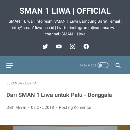
SMAN 1 LIWA | OFFICIAL
SMAN 1 Liwa | Info resmi SMAN 1 Liwa Lampung Barat | email :
info@sman1liwa.sch.id | twitter-instagram : @smansaliwa |
channel : SMAN 1 Liwa
BERANDA
/
BERITA
Dari SMAN 1 Liwa untuk Palu - Donggala
Oleh Mimin
08 Okt, 2018
Posting Komentar