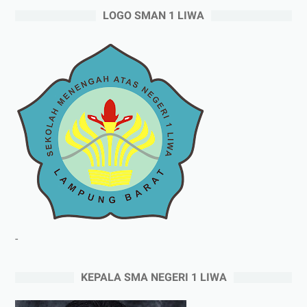
LOGO SMAN 1 LIWA
-
KEPALA SMA NEGERI 1 LIWA