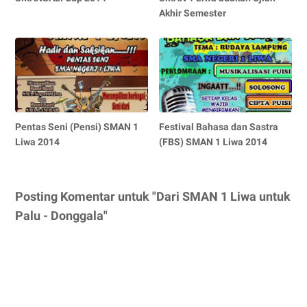
Akhir Semester
Pentas Seni (Pensi) SMAN 1
Festival Bahasa dan Sastra
Liwa 2014
(FBS) SMAN 1 Liwa 2014
Posting Komentar untuk "Dari SMAN 1 Liwa untuk
Palu - Donggala"