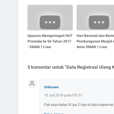
Upacara Memperingati HUT
Hari Beramal dan Berin
Pramuka ke 56 Tahun 2017
Pembangunan Masjid 
- SMAN 1 Liwa
Amin SMAN 1 Liwa
5 komentar untuk "Data Registrasi Ulang 
Unknown
10 Juli 2018 pukul 05.51
Pak saya kelas XI ipa 2 tapi di data kepence