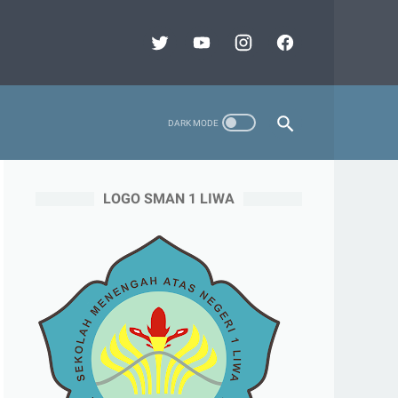
LOGO SMAN 1 LIWA