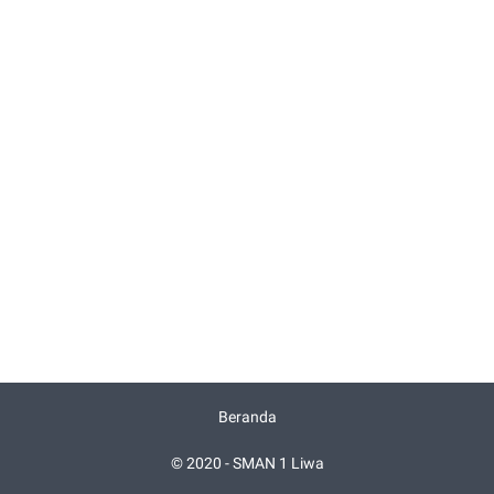
Beranda
© 2020 -
SMAN 1 Liwa