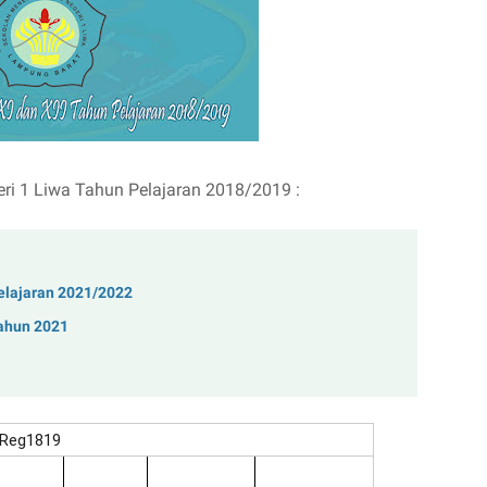
eri 1 Liwa Tahun Pelajaran 2018/2019 :
Pelajaran 2021/2022
ahun 2021