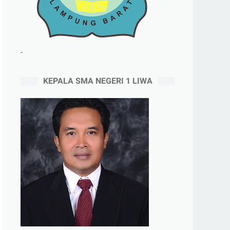
-
KEPALA SMA NEGERI 1 LIWA