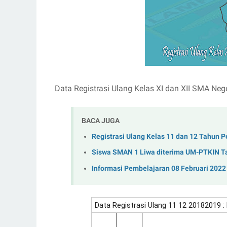
Data Registrasi Ulang Kelas XI dan XII SMA Neg
BACA JUGA
Registrasi Ulang Kelas 11 dan 12 Tahun 
Siswa SMAN 1 Liwa diterima UM-PTKIN T
Informasi Pembelajaran 08 Februari 2022