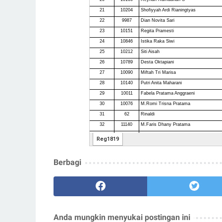
Berbagi
Anda mungkin menyukai postingan ini