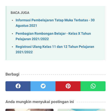
BACA JUGA
Informasi Pembelajaran Tatap Muka Terbatas - 30
Agustus 2021
Pembagian Rombongan Belajar - Kelas X Tahun
Pelajaran 2021/2022
Registrasi Ulang Kelas 11 dan 12 Tahun Pelajaran
2021/2022
Berbagi
Anda mungkin menyukai postingan ini