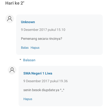
Hari ke 2"
Unknown
9 Desember 2017 pukul 15.10
Pemenang secara rincinya?
Balas
Hapus
Balasan
SMA Negeri 1 Liwa
9 Desember 2017 pukul 19.36
senin besok diupdate ya ^_^
Hapus