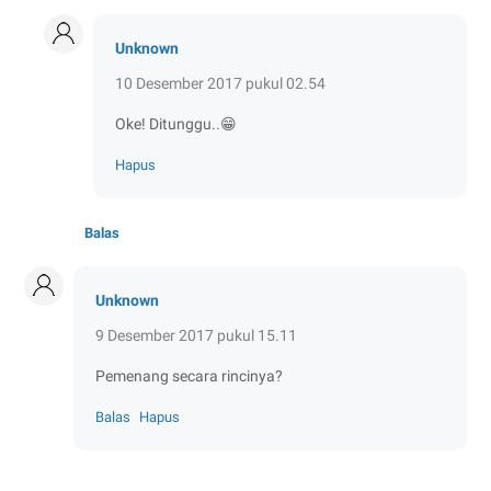
Unknown
10 Desember 2017 pukul 02.54
Oke! Ditunggu..😁
Hapus
Balas
Unknown
9 Desember 2017 pukul 15.11
Pemenang secara rincinya?
Balas
Hapus