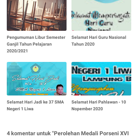
Pengumuman Libur Semester
Selamat Hari Guru Nasional
Ganjil Tahun Pelajaran
Tahun 2020
2020/2021
Selamat Hari Jadi ke 37 SMA
Selamat Hari Pahlawan - 10
Negeri 1 Liwa
Nopember 2020
4 komentar untuk "Perolehan Medali Porseni XVI