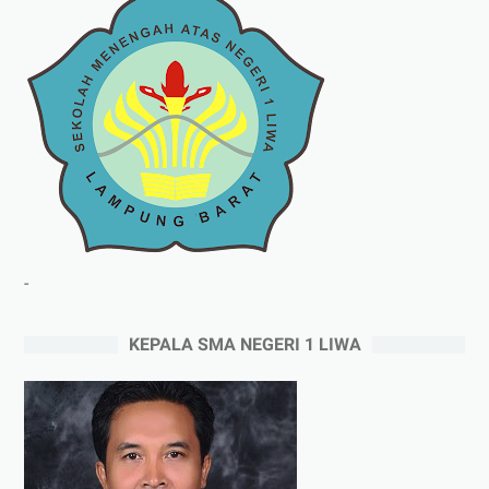
-
KEPALA SMA NEGERI 1 LIWA