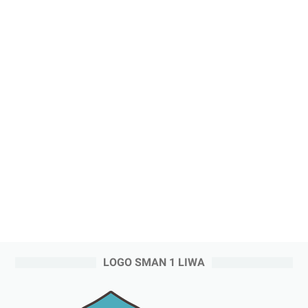
LOGO SMAN 1 LIWA