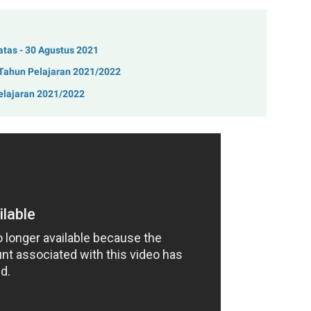
tas - 30 Agustus 2021
Tahun Pelajaran 2021/2022
Pelajaran 2021/2022