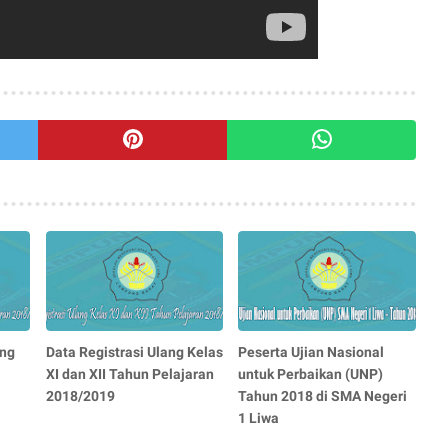
ang
Data Registrasi Ulang Kelas
Peserta Ujian Nasional
XI dan XII Tahun Pelajaran
untuk Perbaikan (UNP)
2018/2019
Tahun 2018 di SMA Negeri
1 Liwa