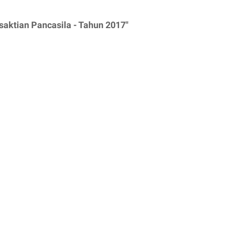
saktian Pancasila - Tahun 2017"