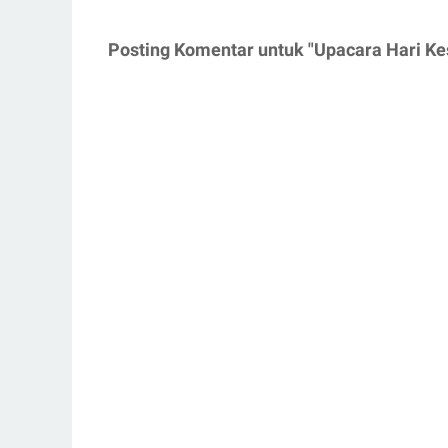
Posting Komentar untuk "Upacara Hari Ke