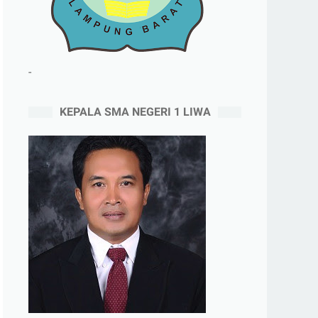
-
KEPALA SMA NEGERI 1 LIWA