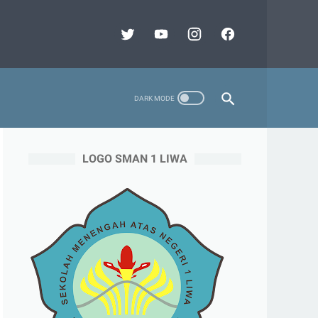
LOGO SMAN 1 LIWA