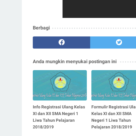
Berbagi
Anda mungkin menyukai postingan ini
Info Registrasi Ulang Kelas
Formulir Registrasi Ul
XI dan XII SMA Negeri 1
Kelas XI dan XII SMA
Liwa Tahun Pelajaran
Negeri 1 Liwa Tahun
2018/2019
Pelajaran 2018/2019