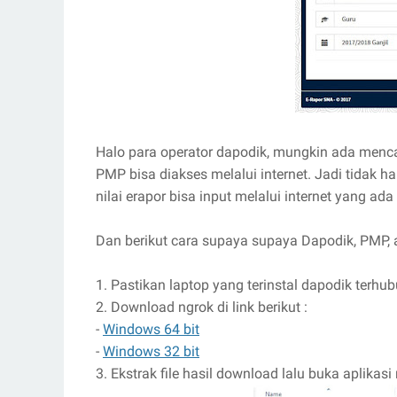
Halo para operator dapodik, mungkin ada mencar
PMP bisa diakses melalui internet. Jadi tidak ha
nilai erapor bisa input melalui internet yang ada
Dan berikut cara supaya supaya Dapodik, PMP, a
1. Pastikan laptop yang terinstal dapodik terhub
2. Download ngrok di link berikut :
-
Windows 64 bit
-
Windows 32 bit
3. Ekstrak file hasil download lalu buka aplikasi