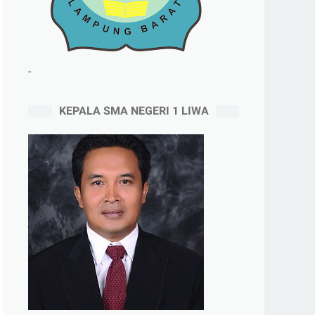
-
KEPALA SMA NEGERI 1 LIWA