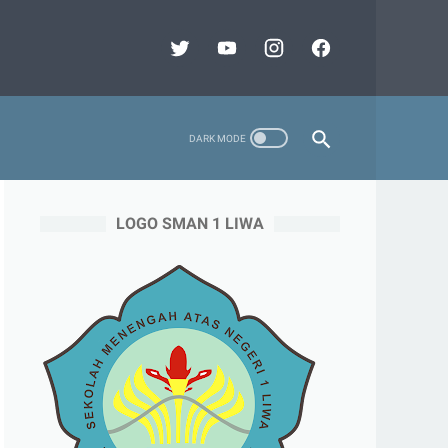
LOGO SMAN 1 LIWA