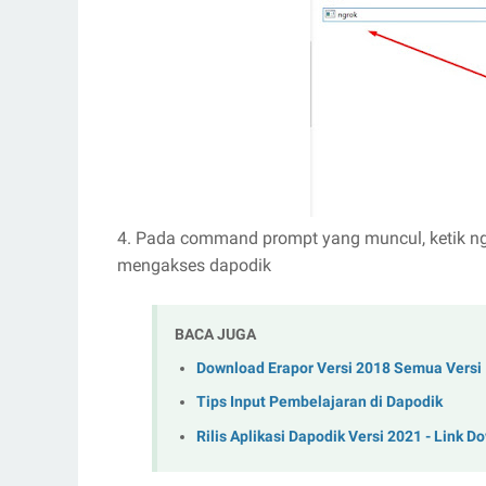
4. Pada command prompt yang muncul, ketik ng
mengakses dapodik
BACA JUGA
Download Erapor Versi 2018 Semua Versi
Tips Input Pembelajaran di Dapodik
Rilis Aplikasi Dapodik Versi 2021 - Link 