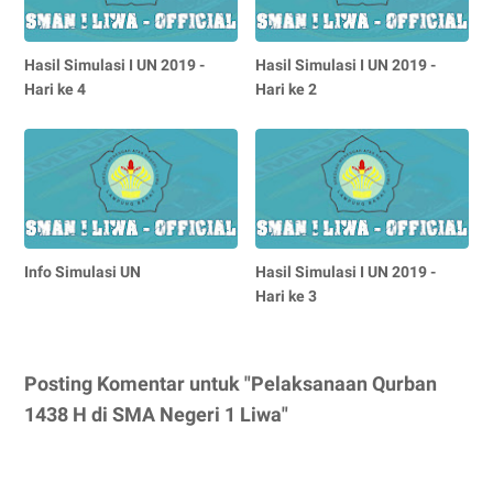
Hasil Simulasi I UN 2019 -
Hasil Simulasi I UN 2019 -
Hari ke 4
Hari ke 2
Info Simulasi UN
Hasil Simulasi I UN 2019 -
Hari ke 3
Posting Komentar untuk "Pelaksanaan Qurban
1438 H di SMA Negeri 1 Liwa"