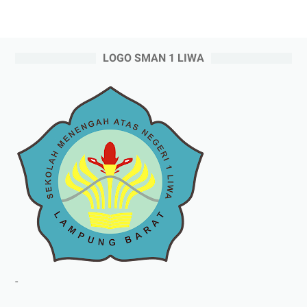
LOGO SMAN 1 LIWA
-