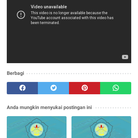
Berbagi
Anda mungkin menyukai postingan ini