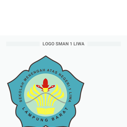
LOGO SMAN 1 LIWA