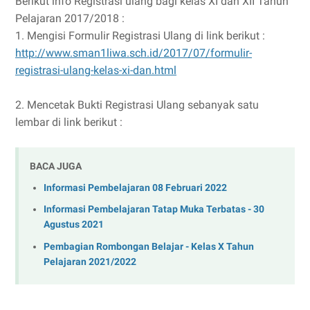
Berikut info Registrasi ulang bagi kelas XI dan XII Tahun
Pelajaran 2017/2018 :
1. Mengisi Formulir Registrasi Ulang di link berikut :
http://www.sman1liwa.sch.id/2017/07/formulir-
registrasi-ulang-kelas-xi-dan.html
2. Mencetak Bukti Registrasi Ulang sebanyak satu
lembar di link berikut :
BACA JUGA
Informasi Pembelajaran 08 Februari 2022
Informasi Pembelajaran Tatap Muka Terbatas - 30
Agustus 2021
Pembagian Rombongan Belajar - Kelas X Tahun
Pelajaran 2021/2022