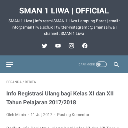
SMAN 1 LIWA | OFFICIAL
SMAN 1 Liwa | Info resmi SMAN 1 Liwa Lampung Barat | email :
info@sman1liwa.sch.id | twitter-instagram : @smansaliwa |
channel : SMAN 1 Liwa
BERANDA
/
BERITA
Info Registrasi Ulang bagi Kelas XI dan XII
Tahun Pelajaran 2017/2018
Oleh Mimin
11 Jul, 2017
Posting Komentar