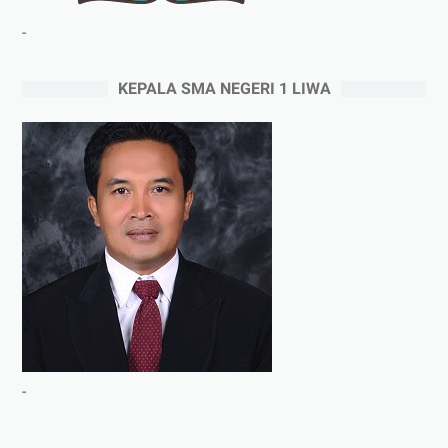
-
KEPALA SMA NEGERI 1 LIWA
-