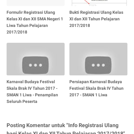
Formulir Registrasi Ulang
Bukti Registrasi Ulang Kelas
Kelas XI dan XII SMA Negeri 1
XI dan XII Tahun Pelajaran
Liwa Tahun Pelajaran
2017/2018
2017/2018
Karnaval Budaya Festival
Persiapan Karnaval Budaya
Skala Brak IV Tahun 2017 -
Festival Skala Brak IV Tahun
SMAN 1 Liwa - Penampilan
2017 - SMAN 1 Liwa
Seluruh Peserta
Posting Komentar untuk "Info Registrasi Ulang
bagi Kelas XI dan XII Tahun Pelajaran 2017/2018"