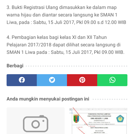
3. Bukti Registrasi Ulang dimasukkan ke dalam map
warna hijau dan diantar secara langsung ke SMAN 1
Liwa, pada : Sabtu, 15 Juli 2017, Pkl 09.00 s.d 12.00 WIB
4. Pembagian kelas bagi kelas XI dan XII Tahun
Pelajaran 2017/2018 dapat dilihat secara langsung di
SMAN 1 Liwa pada : Sabtu, 15 Juli 2017, Pkl 09.00 WIB.
Berbagi
Anda mungkin menyukai postingan ini