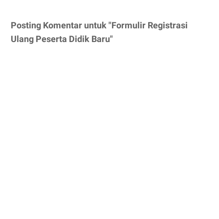
Posting Komentar untuk "Formulir Registrasi
Ulang Peserta Didik Baru"