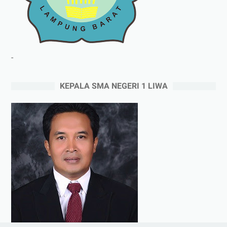
-
KEPALA SMA NEGERI 1 LIWA