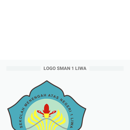
LOGO SMAN 1 LIWA