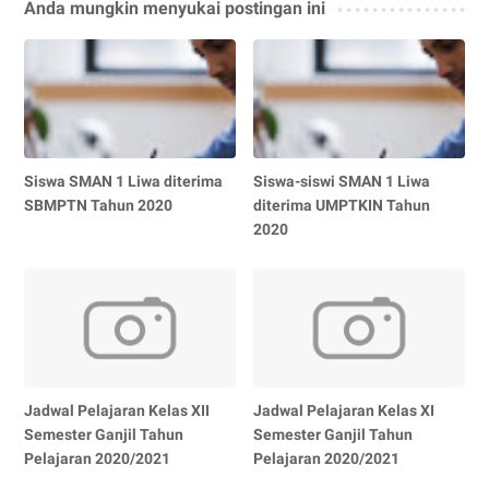
Anda mungkin menyukai postingan ini
Siswa SMAN 1 Liwa diterima
Siswa-siswi SMAN 1 Liwa
SBMPTN Tahun 2020
diterima UMPTKIN Tahun
2020
Jadwal Pelajaran Kelas XII
Jadwal Pelajaran Kelas XI
Semester Ganjil Tahun
Semester Ganjil Tahun
Pelajaran 2020/2021
Pelajaran 2020/2021