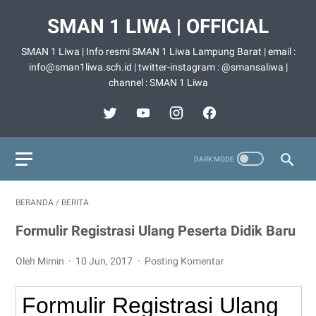
SMAN 1 LIWA | OFFICIAL
SMAN 1 Liwa | Info resmi SMAN 1 Liwa Lampung Barat | email :
info@sman1liwa.sch.id | twitter-instagram : @smansaliwa |
channel : SMAN 1 Liwa
BERANDA
/
BERITA
Formulir Registrasi Ulang Peserta Didik Baru
Oleh Mimin
10 Jun, 2017
Posting Komentar