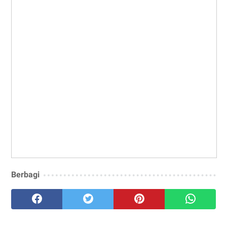
Berbagi