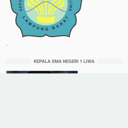
-
KEPALA SMA NEGERI 1 LIWA