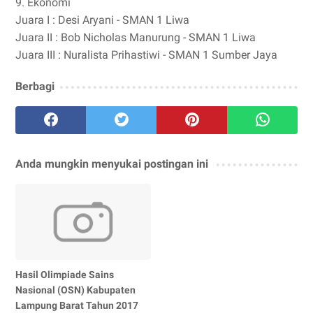
9. Ekonomi
Juara I : Desi Aryani - SMAN 1 Liwa
Juara II : Bob Nicholas Manurung - SMAN 1 Liwa
Juara III : Nuralista Prihastiwi - SMAN 1 Sumber Jaya
Berbagi
Anda mungkin menyukai postingan ini
Hasil Olimpiade Sains
Nasional (OSN) Kabupaten
Lampung Barat Tahun 2017