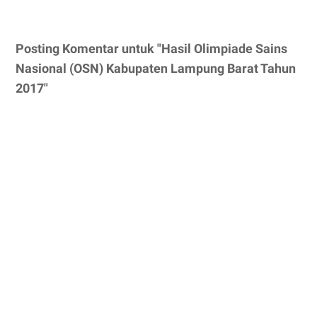
Posting Komentar untuk "Hasil Olimpiade Sains
Nasional (OSN) Kabupaten Lampung Barat Tahun
2017"