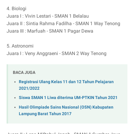
4. Biologi
Juara I : Vivin Lestari - SMAN 1 Belalau
Juara II : Sintia Rahma Fadilha - SMAN 1 Way Tenong
Juara III : Marfuah - SMAN 1 Pagar Dewa
5. Astronomi
Juara I : Veny Anggraeni - SMAN 2 Way Tenong
BACA JUGA
Registrasi Ulang Kelas 11 dan 12 Tahun Pelajaran
2021/2022
Siswa SMAN 1 Liwa diterima UM-PTKIN Tahun 2021
Hasil Olimpiade Sains Nasional (OSN) Kabupaten
Lampung Barat Tahun 2017