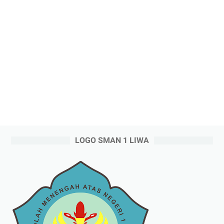
LOGO SMAN 1 LIWA