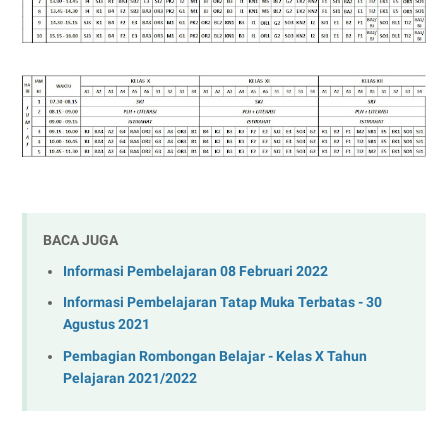
BACA JUGA
Informasi Pembelajaran 08 Februari 2022
Informasi Pembelajaran Tatap Muka Terbatas - 30
Agustus 2021
Pembagian Rombongan Belajar - Kelas X Tahun
Pelajaran 2021/2022