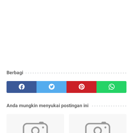
Berbagi
Anda mungkin menyukai postingan ini