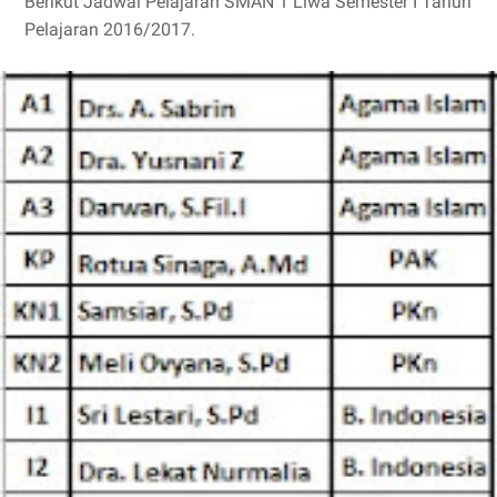
Berikut Jadwal Pelajaran SMAN 1 Liwa Semester I Tahun
Pelajaran 2016/2017.