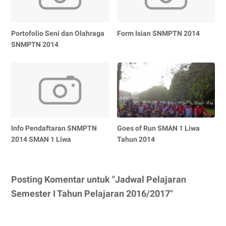
Portofolio Seni dan Olahraga
Form Isian SNMPTN 2014
SNMPTN 2014
Info Pendaftaran SNMPTN
Goes of Run SMAN 1 Liwa
2014 SMAN 1 Liwa
Tahun 2014
Posting Komentar untuk "Jadwal Pelajaran
Semester I Tahun Pelajaran 2016/2017"