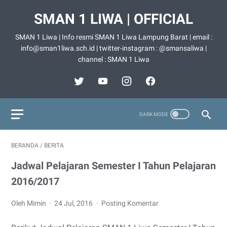
SMAN 1 LIWA | OFFICIAL
SMAN 1 Liwa | Info resmi SMAN 1 Liwa Lampung Barat | email :
info@sman1liwa.sch.id | twitter-instagram : @smansaliwa |
channel : SMAN 1 Liwa
BERANDA
/
BERITA
Jadwal Pelajaran Semester I Tahun Pelajaran
2016/2017
Oleh Mimin
24 Jul, 2016
Posting Komentar