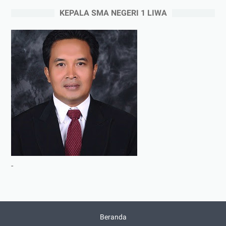
KEPALA SMA NEGERI 1 LIWA
-
Beranda