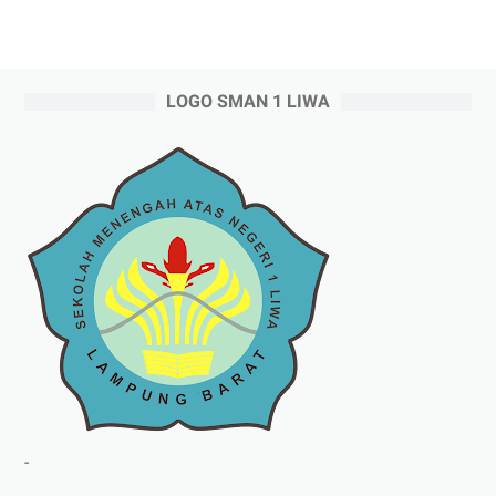
LOGO SMAN 1 LIWA
-