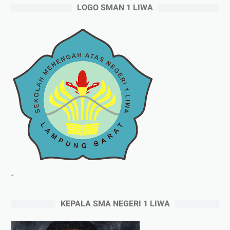
LOGO SMAN 1 LIWA
-
KEPALA SMA NEGERI 1 LIWA