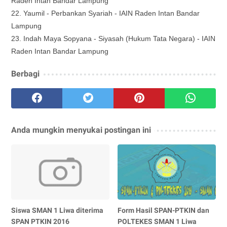
Raden Intan Bandar Lampung
22. Yaumil - Perbankan Syariah -
IAIN Raden Intan Bandar
Lampung
23.
Indah Maya Sopyana - Siyasah (Hukum Tata Negara) -
IAIN
Raden Intan Bandar Lampung
Berbagi
Anda mungkin menyukai postingan ini
Siswa SMAN 1 Liwa diterima
Form Hasil SPAN-PTKIN dan
SPAN PTKIN 2016
POLTEKES SMAN 1 Liwa