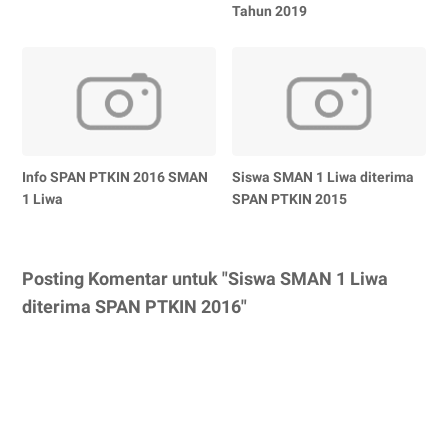
Tahun 2019
Info SPAN PTKIN 2016 SMAN
Siswa SMAN 1 Liwa diterima
1 Liwa
SPAN PTKIN 2015
Posting Komentar untuk "Siswa SMAN 1 Liwa
diterima SPAN PTKIN 2016"