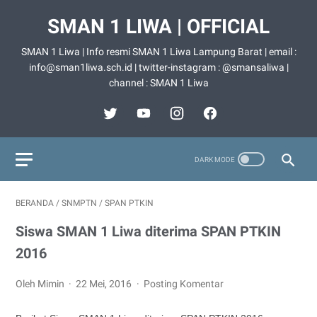
SMAN 1 LIWA | OFFICIAL
SMAN 1 Liwa | Info resmi SMAN 1 Liwa Lampung Barat | email :
info@sman1liwa.sch.id | twitter-instagram : @smansaliwa |
channel : SMAN 1 Liwa
BERANDA
/
SNMPTN
/
SPAN PTKIN
Siswa SMAN 1 Liwa diterima SPAN PTKIN
2016
Oleh Mimin
22 Mei, 2016
Posting Komentar