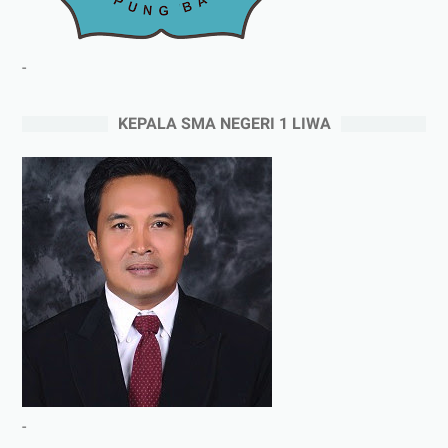
-
KEPALA SMA NEGERI 1 LIWA
-