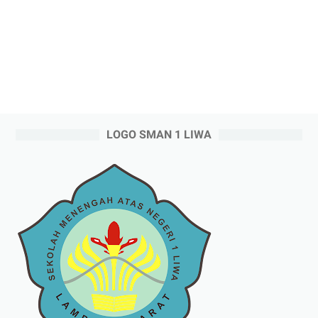
LOGO SMAN 1 LIWA