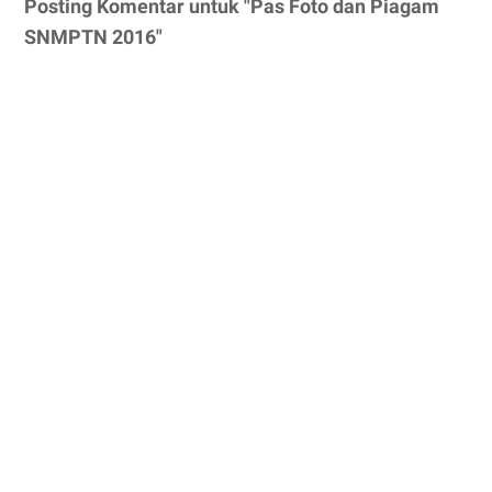
Posting Komentar untuk "Pas Foto dan Piagam
SNMPTN 2016"