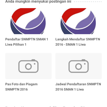
Anda mungkin menyukai postingan ini
Pendaftar SNMPTN SMAN 1
Langkah Mendaftar SNMPTN
Liwa Pilihan 1
2016 - SMAN 1 Liwa
Pas Foto dan Piagam
Jadwal Pendaftaran SNMPTN
SNMPTN 2016
2016 SMAN 1 Liwa