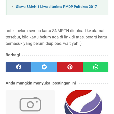
Siswa SMAN 1 Liwa diterima PMDP Poltekes 2017
note : belum semua kartu SNMPTN diupload ke alamat
tersebut, bila kartu belum ada di link di atas, berarti kartu
termasuk yang belum diupload, wait yah ;)
Berbagi
Anda mungkin menyukai postingan ini