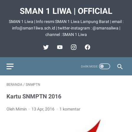
SMAN 1 LIWA | OFFICIAL
SMAN 1 Liwa | Info resmi SMAN 1 Liwa Lampung Barat | email :
info@sman1liwa.sch.id | twitter-instagram : @smansaliwa |
channel : SMAN 1 Liwa
BERANDA
/
SNMPTN
Kartu SNMPTN 2016
Oleh Mimin
13 Apr, 2016
1 komentar