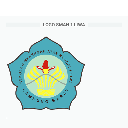
LOGO SMAN 1 LIWA
-