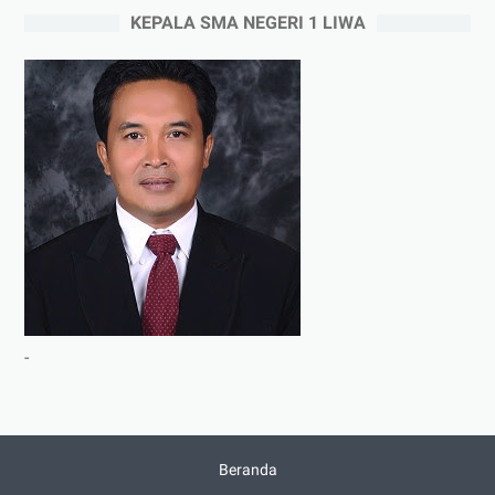
KEPALA SMA NEGERI 1 LIWA
-
Beranda