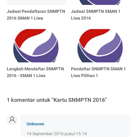
Jadwal Pendaftaran SNMPTN
Jadwal SNMPTN SMAN 1
2016 SMAN 1 Liwa
Liwa 2016
Langkah Mendaftar SNMPTN
Pendaftar SNMPTN SMAN 1
2016 - SMAN 1 Liwa
Liwa Pilihan 1
1 komentar untuk "Kartu SNMPTN 2016"
Unknown
14 September 2016 pukul 15.14