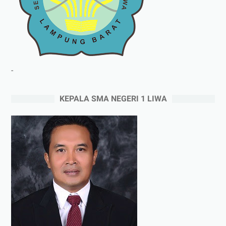
-
KEPALA SMA NEGERI 1 LIWA