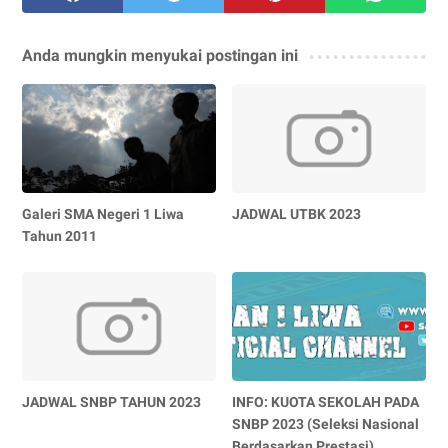
Anda mungkin menyukai postingan ini
Galeri SMA Negeri 1 Liwa
JADWAL UTBK 2023
Tahun 2011
JADWAL SNBP TAHUN 2023
INFO: KUOTA SEKOLAH PADA
SNBP 2023 (Seleksi Nasional
Berdasarkan Prestasi)