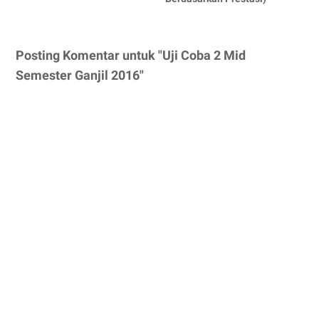
Posting Komentar untuk "Uji Coba 2 Mid
Semester Ganjil 2016"