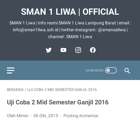
SMAN 1 LIWA | OFFICIAL
SMAN 1 Liwa | Info resmi SMAN 1 Liwa Lampung Barat | email :
info@sman1liwa.sch.id | twitter-instagram : @smansaliwa |
channel : SMAN 1 Liwa
BERANDA
/
UJI COBA 2 MID SEMESTER GANJIL 2016
Uji Coba 2 Mid Semester Ganjil 2016
Oleh Mimin
06 Okt, 2015
Posting Komentar