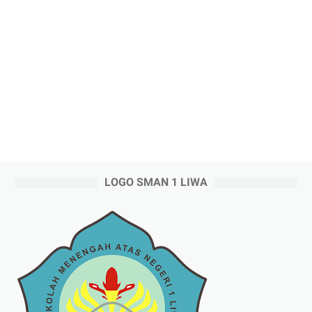
LOGO SMAN 1 LIWA