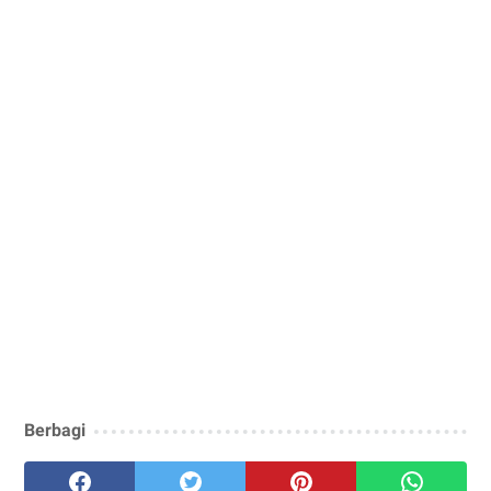
Berbagi