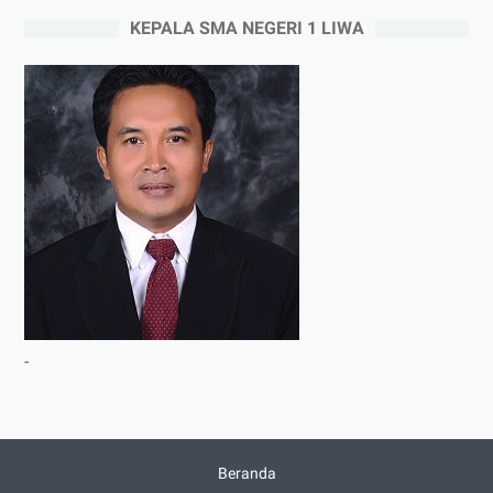
KEPALA SMA NEGERI 1 LIWA
-
Beranda