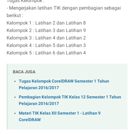
Tugas Kelompok :
- Mengerjakan latihan TIK dengan pembagian sebagai
berikut :
Kelompok 1 : Latihan 2 dan Latihan 8
Kelompok 2 : Latihan 3 dan Latihan 9
Kelompok 3 : Latihan 4 dan Latihan 2
Kelompok 4 : Latihan 5 dan Latihan 3
Kelompok 5 : Latihan 6 dan Latihan 4
BACA JUGA
Tugas Kelompok CorelDRAW Semester 1 Tahun
Pelajaran 2016/2017
Pembagian Kelompok TIK Kelas 12 Semester 1 Tahun
Pelajaran 2016/2017
Materi TIK Kelas XII Semester 1 - Latihan 9
CorelDRAW