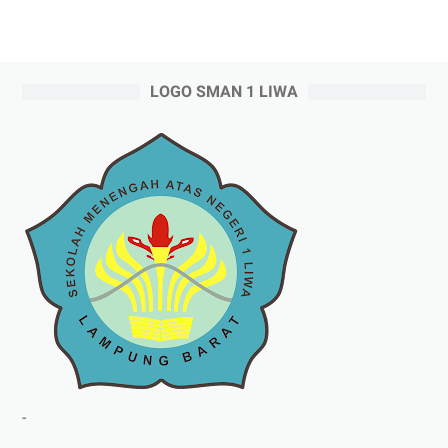
LOGO SMAN 1 LIWA
-