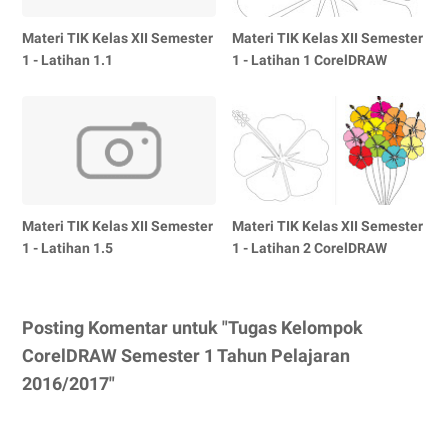
Materi TIK Kelas XII Semester
Materi TIK Kelas XII Semester
1 - Latihan 1.1
1 - Latihan 1 CorelDRAW
Materi TIK Kelas XII Semester
Materi TIK Kelas XII Semester
1 - Latihan 1.5
1 - Latihan 2 CorelDRAW
Posting Komentar untuk "Tugas Kelompok
CorelDRAW Semester 1 Tahun Pelajaran
2016/2017"