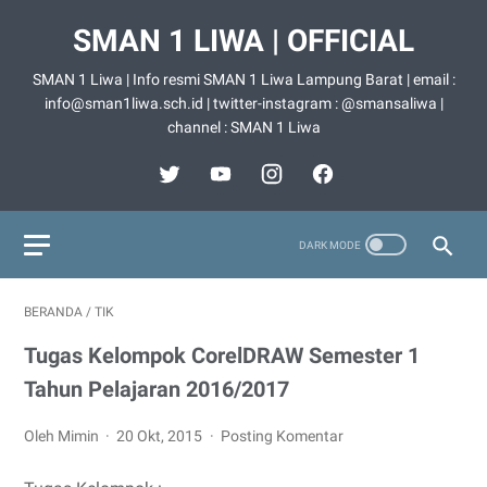
SMAN 1 LIWA | OFFICIAL
SMAN 1 Liwa | Info resmi SMAN 1 Liwa Lampung Barat | email :
info@sman1liwa.sch.id | twitter-instagram : @smansaliwa |
channel : SMAN 1 Liwa
BERANDA
/
TIK
Tugas Kelompok CorelDRAW Semester 1
Tahun Pelajaran 2016/2017
Oleh Mimin
20 Okt, 2015
Posting Komentar