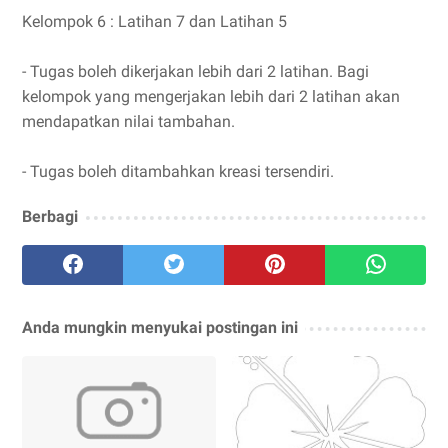
Kelompok 6 : Latihan 7 dan Latihan 5
- Tugas boleh dikerjakan lebih dari 2 latihan. Bagi
kelompok yang mengerjakan lebih dari 2 latihan akan
mendapatkan nilai tambahan.
- Tugas boleh ditambahkan kreasi tersendiri.
Berbagi
Anda mungkin menyukai postingan ini