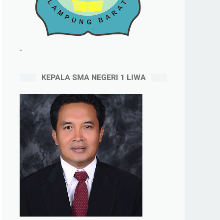
-
KEPALA SMA NEGERI 1 LIWA