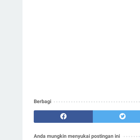
Berbagi
Anda mungkin menyukai postingan ini