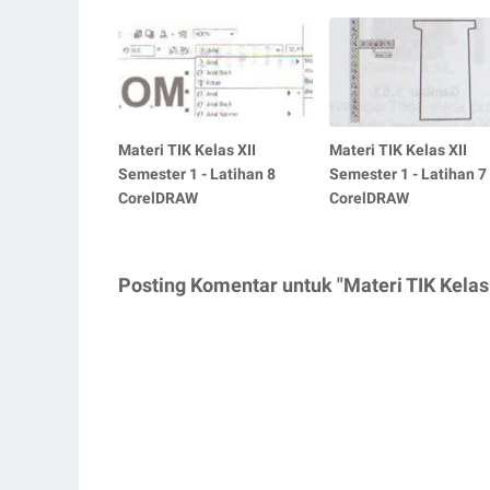
Materi TIK Kelas XII
Materi TIK Kelas XII
Semester 1 - Latihan 8
Semester 1 - Latihan 7
CorelDRAW
CorelDRAW
Posting Komentar untuk "Materi TIK Kelas 