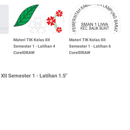
Materi TIK Kelas XII
Materi TIK Kelas XII
Semester 1 - Latihan 4
Semester 1 - Latihan 6
CorelDRAW
CorelDRAW
XII Semester 1 - Latihan 1.5"