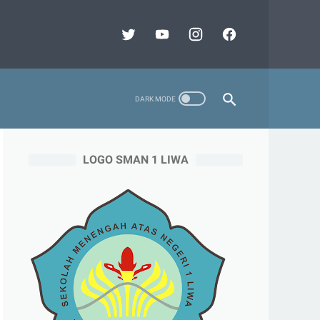
LOGO SMAN 1 LIWA