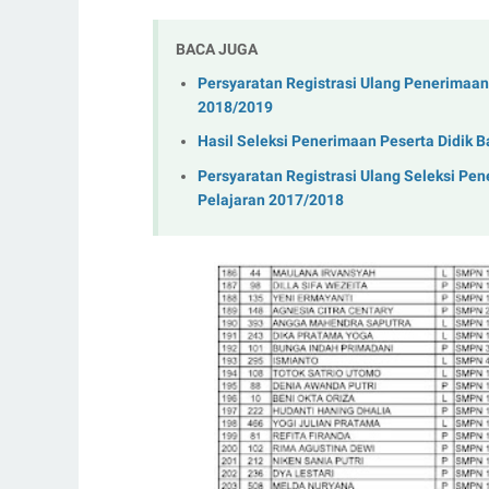
BACA JUGA
Persyaratan Registrasi Ulang Penerimaan
2018/2019
Hasil Seleksi Penerimaan Peserta Didik 
Persyaratan Registrasi Ulang Seleksi Pe
Pelajaran 2017/2018