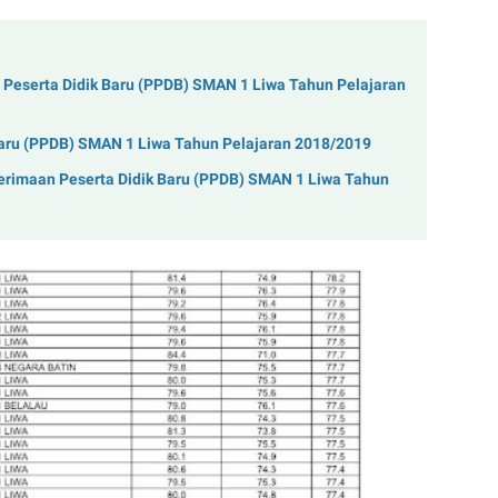
 Peserta Didik Baru (PPDB) SMAN 1 Liwa Tahun Pelajaran
Baru (PPDB) SMAN 1 Liwa Tahun Pelajaran 2018/2019
nerimaan Peserta Didik Baru (PPDB) SMAN 1 Liwa Tahun