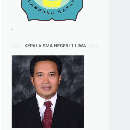
-
KEPALA SMA NEGERI 1 LIWA