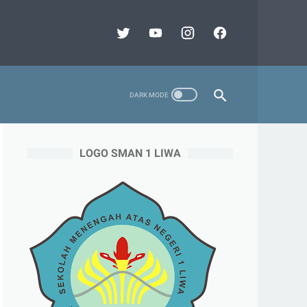
LOGO SMAN 1 LIWA