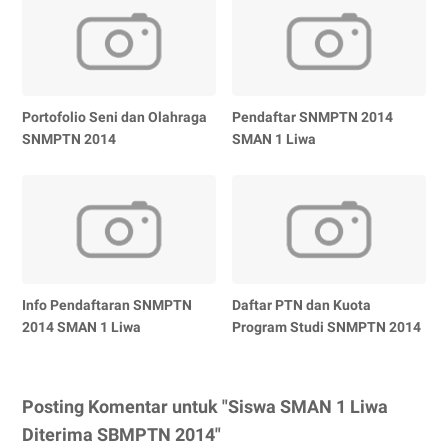
Portofolio Seni dan Olahraga
Pendaftar SNMPTN 2014
SNMPTN 2014
SMAN 1 Liwa
Info Pendaftaran SNMPTN
Daftar PTN dan Kuota
2014 SMAN 1 Liwa
Program Studi SNMPTN 2014
Posting Komentar untuk "Siswa SMAN 1 Liwa
Diterima SBMPTN 2014"