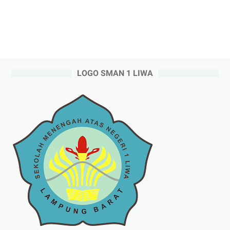
LOGO SMAN 1 LIWA