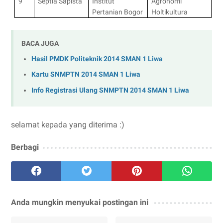
9
Septia Sapista
Institut
Agronomi
Pertanian Bogor
Holtikultura
BACA JUGA
Hasil PMDK Politeknik 2014 SMAN 1 Liwa
Kartu SNMPTN 2014 SMAN 1 Liwa
Info Registrasi Ulang SNMPTN 2014 SMAN 1 Liwa
selamat kepada yang diterima :)
Berbagi
Anda mungkin menyukai postingan ini