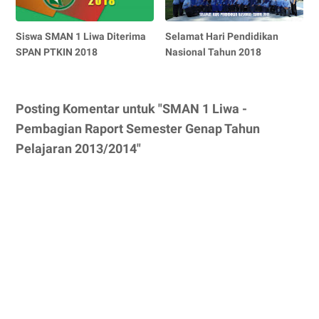
Siswa SMAN 1 Liwa Diterima
Selamat Hari Pendidikan
SPAN PTKIN 2018
Nasional Tahun 2018
Posting Komentar untuk "SMAN 1 Liwa -
Pembagian Raport Semester Genap Tahun
Pelajaran 2013/2014"