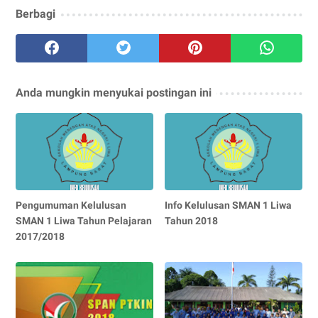
Berbagi
Anda mungkin menyukai postingan ini
Pengumuman Kelulusan
Info Kelulusan SMAN 1 Liwa
SMAN 1 Liwa Tahun Pelajaran
Tahun 2018
2017/2018