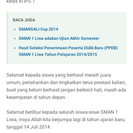
kelas XI IPS 1
BACA JUGA
SMANSALI Cup 2014
SMAN 1 Liwa adakan Ujian Akhir Semester
Hasil Seleksi Penerimaan Peserta Didik Baru (PPDB)
SMAN 1 Liwa Tahun Pelajaran 2014/2015
Selamat kepada siswa yang berhasil meraih juara
umum, pertahankan dan tingkatkan terus prestasi kalian,
buat yang belum berhasil jangan berkecil hati, masih ada
kesempatan di tahun depan.
Selamat berlibur kepada seluruh siswa-siswi SMAN 1
Liwa, insya Allah kita berjumpa lagi di tahun ajaran baru,
tanggal 14 Juli 2014.