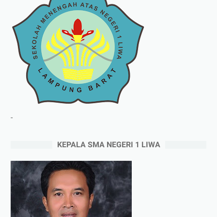
-
KEPALA SMA NEGERI 1 LIWA