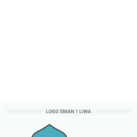
LOGO SMAN 1 LIWA