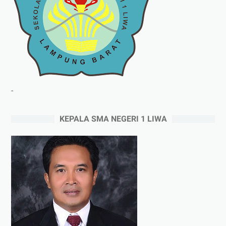
-
KEPALA SMA NEGERI 1 LIWA