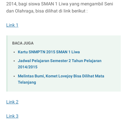
2014, bagi siswa SMAN 1 Liwa yang mengambil Seni
dan Olahraga, bisa dilihat di link berikut :
Link 1
BACA JUGA
Kartu SNMPTN 2015 SMAN 1 Liwa
Jadwal Pelajaran Semester 2 Tahun Pelajaran
2014/2015
Melintas Bumi, Komet Lovejoy Bisa Dilihat Mata
Telanjang
Link 2
Link 3