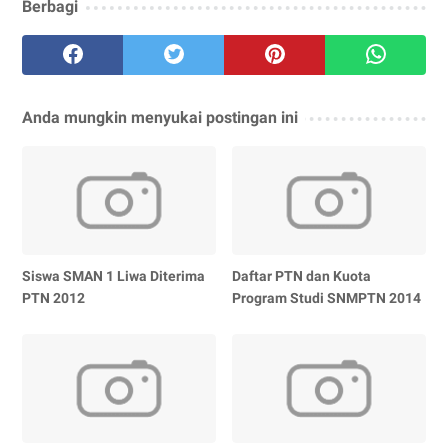
Berbagi
Anda mungkin menyukai postingan ini
Siswa SMAN 1 Liwa Diterima
Daftar PTN dan Kuota
PTN 2012
Program Studi SNMPTN 2014