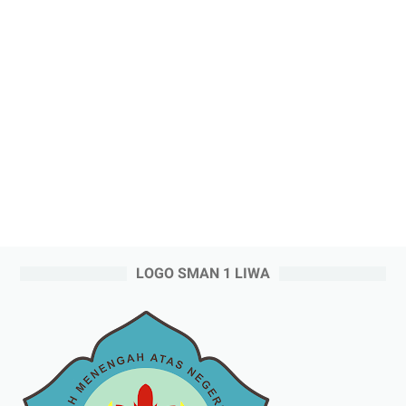
LOGO SMAN 1 LIWA