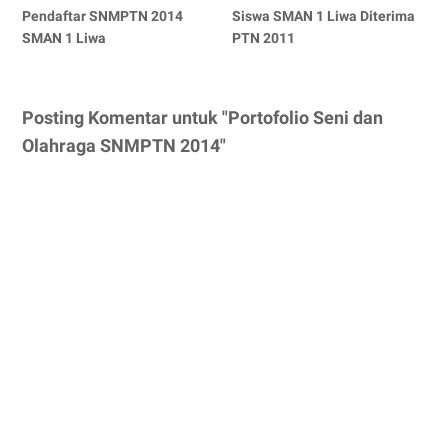
Pendaftar SNMPTN 2014
Siswa SMAN 1 Liwa Diterima
SMAN 1 Liwa
PTN 2011
Posting Komentar untuk "Portofolio Seni dan
Olahraga SNMPTN 2014"