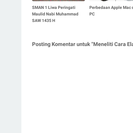
SMAN 1 Liwa Peringati
Perbedaan Apple Mac 
Maulid Nabi Muhammad
PC
SAW 1435 H
Posting Komentar untuk "Meneliti Cara 