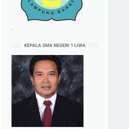
-
KEPALA SMA NEGERI 1 LIWA