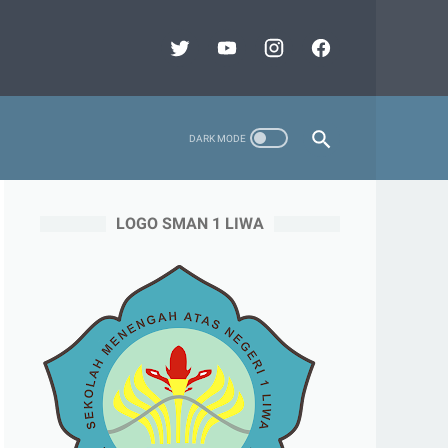
LOGO SMAN 1 LIWA