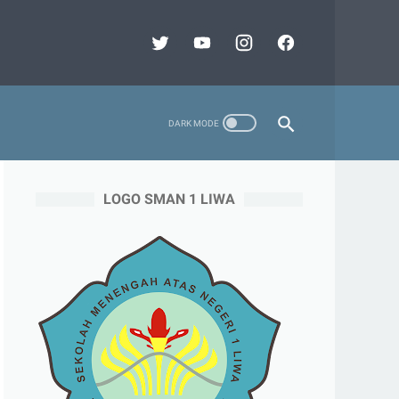
LOGO SMAN 1 LIWA