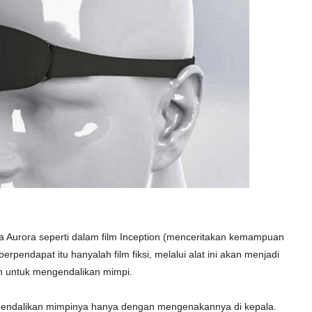
Aurora seperti dalam film Inception (menceritakan kemampuan
rpendapat itu hanyalah film fiksi, melalui alat ini akan menjadi
 untuk mengendalikan mimpi.
ndalikan mimpinya hanya dengan mengenakannya di kepala.