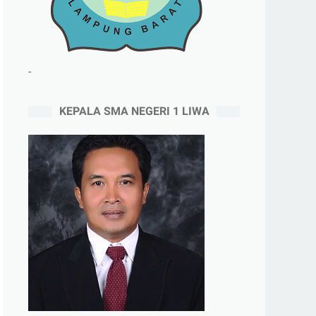
-
KEPALA SMA NEGERI 1 LIWA